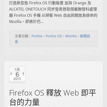
打造新型態 Firefox OS 行動裝置 並與 Orange 及
ALCATEL ONETOUCH 同步發表首款搭載聯發科處理
器 Firefox OS 手機 以捍衛 Web 自由與開放為使命的
Mozilla，即將於巴...
文章分類：
Firefox
、
Firefox OS
、
Mozilla
、
新聞訊
息
1月
6
2015
Firefox OS 釋放 Web 即平
台的力量