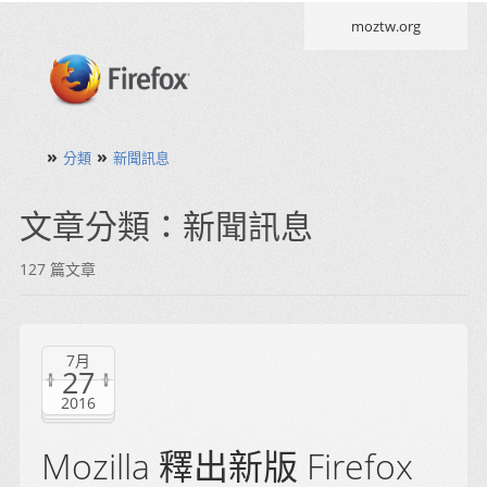
moztw.org
»
»
分類
新聞訊息
文章分類：新聞訊息
127 篇文章
7月
27
2016
Mozilla 釋出新版 Firefox