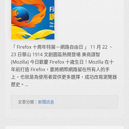
「 Firefox 十周年特展－網路自由日 」 11 月 22 、
23 日華山 1914 文創園區熱鬧登場 美商謀智
(Mozilla) 今日歡慶 Firefox 十歲生日！Mozilla 在十
年前打造 Firefox，要將網際網路留在所有人的手
上，也就是為使用者提供更多選擇，成功改寫瀏覽器
歷史。...
文章分類：
新聞訊息