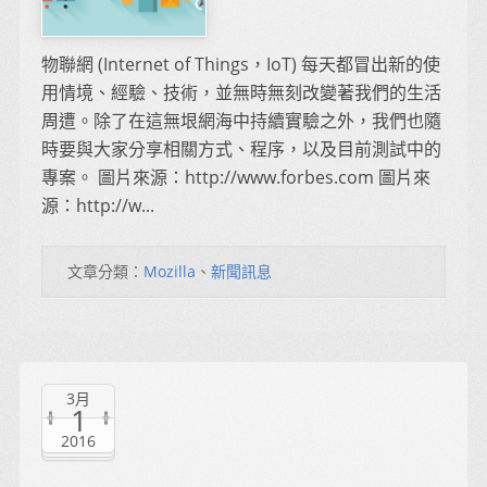
物聯網 (Internet of Things，IoT) 每天都冒出新的使
用情境、經驗、技術，並無時無刻改變著我們的生活
周遭。除了在這無垠網海中持續實驗之外，我們也隨
時要與大家分享相關方式、程序，以及目前測試中的
專案。 圖片來源：http://www.forbes.com 圖片來
源：http://w...
文章分類：
Mozilla
、
新聞訊息
3月
1
2016