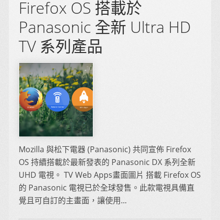
Firefox OS 搭載於
Panasonic 全新 Ultra HD
TV 系列產品
Mozilla 與松下電器 (Panasonic) 共同宣佈 Firefox
OS 持續搭載於最新發表的 Panasonic DX 系列全新
UHD 電視。 TV Web Apps畫面圖片 搭載 Firefox OS
的 Panasonic 電視已於全球發售。此款電視具備直
覺且可自訂的主畫面，讓使用...