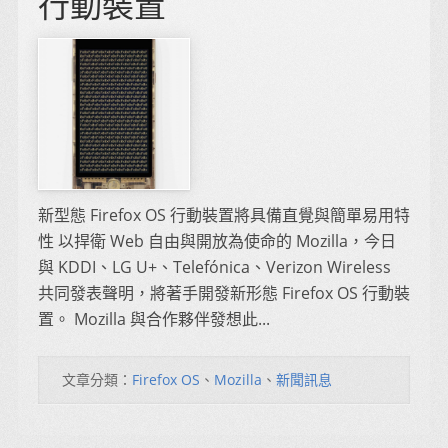
行動裝置
新型態 Firefox OS 行動裝置將具備直覺與簡單易用特
性 以捍衛 Web 自由與開放為使命的 Mozilla，今日
與 KDDI、LG U+、Telefónica、Verizon Wireless
共同發表聲明，將著手開發新形態 Firefox OS 行動裝
置。 Mozilla 與合作夥伴發想此...
文章分類：
Firefox OS
、
Mozilla
、
新聞訊息