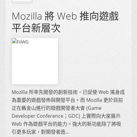
Mozilla 將 Web 推向遊戲
平台新層次
Mozilla 所率先開發的創新技術，已促使 Web 搖身成
為重要的遊戲發佈與開發平台。而 Mozilla 更於目前
正在舊金山進行的遊戲開發者大會 (Game
Developer Conference；GDC) 上實際向大家展示
Web 作為遊戲平台的能力。強大的新功能除了將吸
引更多玩家，對開發者造...