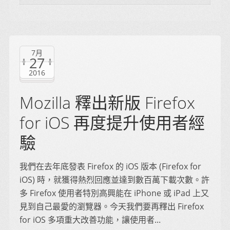
7月
27
2016
Mozilla 釋出新版 Firefox
for iOS 再度提升使用者經
驗
我們在去年底發表 Firefox 的 iOS 版本 (Firefox for
iOS) 時，就獲得熱烈回應並達到數百萬下載次數。許
多 Firefox 使用者特別高興能在 iPhone 或 iPad 上又
見到自己最愛的瀏覽器。今天我們要再釋出 Firefox
for iOS 多項重大改善功能，讓使用者...