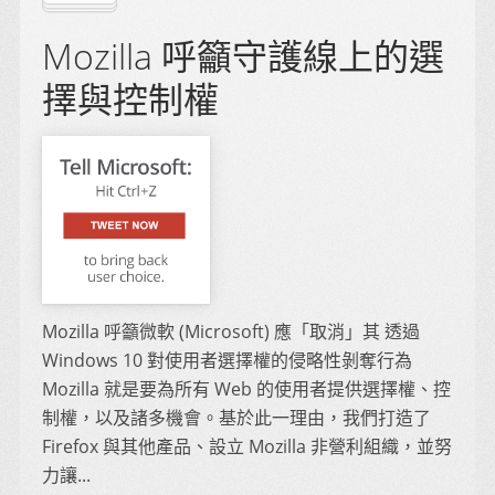
Mozilla 呼籲守護線上的選
擇與控制權
Mozilla 呼籲微軟 (Microsoft) 應「取消」其 透過
Windows 10 對使用者選擇權的侵略性剝奪行為
Mozilla 就是要為所有 Web 的使用者提供選擇權、控
制權，以及諸多機會。基於此一理由，我們打造了
Firefox 與其他產品、設立 Mozilla 非營利組織，並努
力讓...