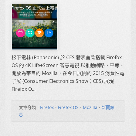
松下電器 (Panasonic) 於 CES 發表首款搭載 Firefox
OS 的 4K Life+Screen 智慧電視 以推動網路、平等、
開放為宗旨的 Mozilla，在今日展開的 2015 消費性電
子展 (Consumer Electronics Show；CES) 展現
Firefox O...
文章分類：
Firefox
、
Firefox OS
、
Mozilla
、
新聞訊
息