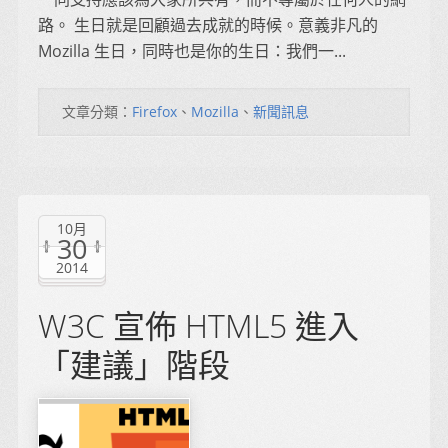
路。 生日就是回顧過去成就的時候。意義非凡的
Mozilla 生日，同時也是你的生日：我們一...
文章分類：
Firefox
、
Mozilla
、
新聞訊息
10月
30
2014
W3C 宣佈 HTML5 進入
「建議」階段