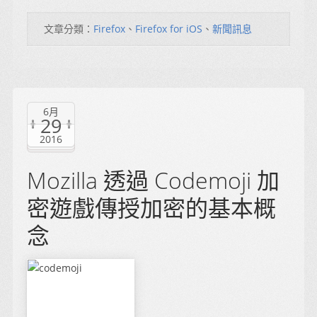
文章分類：
Firefox
、
Firefox for iOS
、
新聞訊息
6月
29
2016
Mozilla 透過 Codemoji 加
密遊戲傳授加密的基本概
念