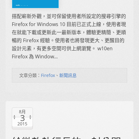
搭配嶄新外觀，並可保留使用者所設定的搜尋引擎的
Firefox for Windows 10 目前已正式上線，使用者現
在就能下載或更新此一最新版本，體驗更精簡、更順
暢的 Firefox 經驗。使用者也將發現更大、更醒目的
設計元素，有更多空間可供上網瀏覽。 w10en
Firefox 為 Window...
文章分類：
Firefox
、
新聞訊息
8月
3
2015