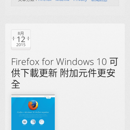
8月
12
2015
Firefox for Windows 10 可
供下載更新 附加元件更安
全