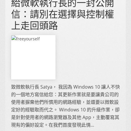
給微軟執行長的一封公開
信：請別在選擇與控制權
上走回頭路
致微軟執行長 Satya， 我因為 Windows 10 讓人不快
的一個地方寫信給您：其更新作業就是要讓貴公司的
使用者摒棄他們所慣用的網路經驗，並還要以微軟設
定好的經驗取而代之。 Windows 10 的升級作業，卻
是針對使用者的網路瀏覽器及其他 App，主動覆寫其
現有的偏好設定。在我們首度發現此情...