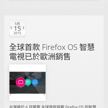
5月
15
2015
全球首款 Firefox OS 智慧
電視已於歐洲銷售
台灣將於 6 月開賣 全球首款搭載 Firefox OS 的智慧