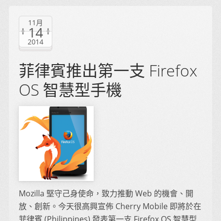
11月
14
2014
菲律賓推出第一支 Firefox
OS 智慧型手機
Mozilla 堅守己身使命，致力推動 Web 的機會、開
放、創新。今天很高興宣佈 Cherry Mobile 即將於在
菲律賓 (Philippines) 發表第一支 Firefox OS 智慧型