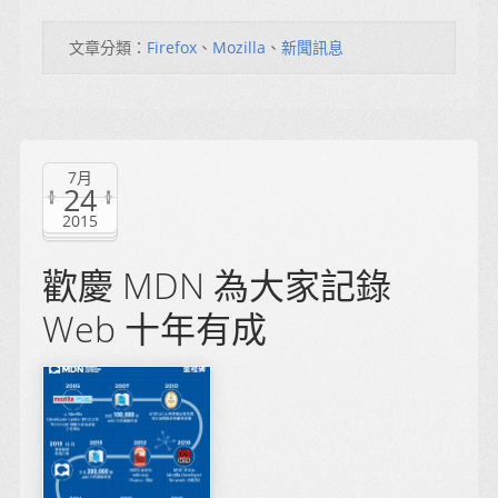
文章分類：
Firefox
、
Mozilla
、
新聞訊息
7月
24
2015
歡慶 MDN 為大家記錄
Web 十年有成