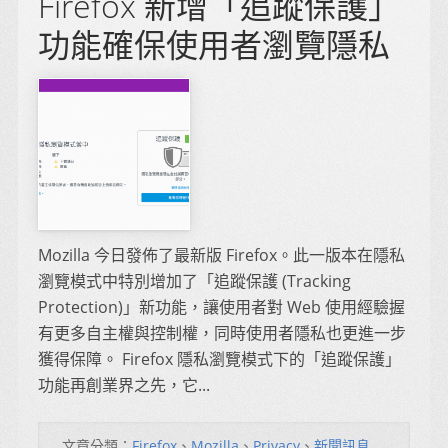
Firefox 新增「追蹤保護」
功能確保使用者瀏覽隱私
Mozilla 今日發佈了最新版 Firefox。此一版本在隱私
瀏覽模式中特別增加了「追蹤保護 (Tracking
Protection)」新功能，讓使用者對 Web 使用經驗握
有更多自主權與控制權，同時使用者隱私也更進一步
獲得保障。 Firefox 隱私瀏覽模式下的「追蹤保護」
功能再創業界之先，它...
文章分類：
Firefox
、
Mozilla
、
Privacy
、
新聞訊息