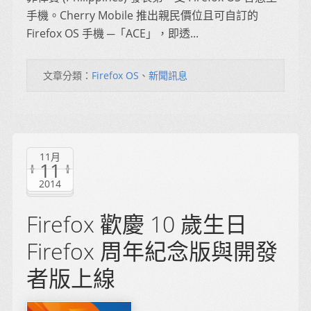
手機。Cherry Mobile 推出親民價位且可自訂的
Firefox OS 手機 ─「ACE」，即透...
文章分類：
Firefox OS
、
新聞訊息
11月
11
2014
Firefox 歡慶 10 歲生日
Firefox 周年紀念版與開發
者版上線