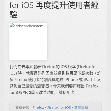
for iOS 再度提升使用者經
驗
我們在去年底發表 Firefox 的 iOS 版本 (Firefox for
iOS) 時，就獲得熱烈回應並達到數百萬下載次數。許
多 Firefox 使用者特別高興能在 iPhone 或 iPad 上又
見到自己最愛的瀏覽器。今天我們要再釋出 Firefox
for iOS 多項重大改善功能，讓使用者...
文章分類：
Firefox
、
Firefox for iOS
、
新聞訊息