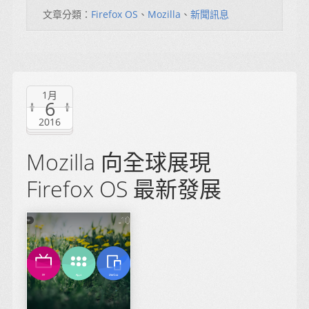
文章分類：
Firefox OS
、
Mozilla
、
新聞訊息
1月
6
2016
Mozilla 向全球展現
Firefox OS 最新發展