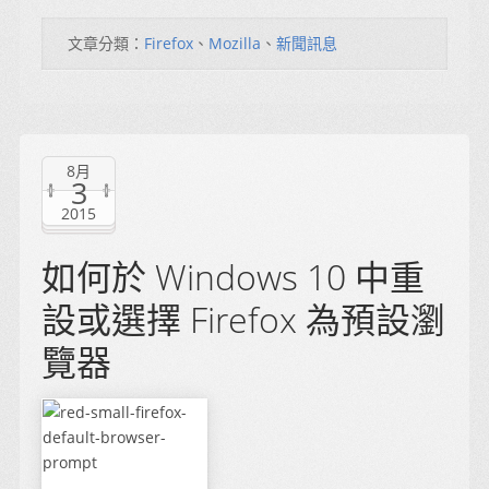
文章分類：
Firefox
、
Mozilla
、
新聞訊息
8月
3
2015
如何於 Windows 10 中重
設或選擇 Firefox 為預設瀏
覽器