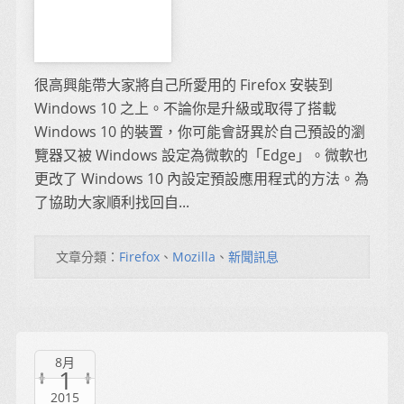
很高興能帶大家將自己所愛用的 Firefox 安裝到
Windows 10 之上。不論你是升級或取得了搭載
Windows 10 的裝置，你可能會訝異於自己預設的瀏
覽器又被 Windows 設定為微軟的「Edge」。微軟也
更改了 Windows 10 內設定預設應用程式的方法。為
了協助大家順利找回自...
文章分類：
Firefox
、
Mozilla
、
新聞訊息
8月
1
2015