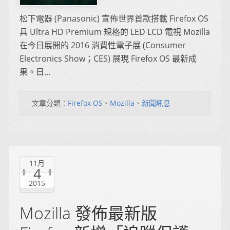
松下電器 (Panasonic) 宣佈世界首款搭載 Firefox OS
具 Ultra HD Premium 規格的 LED LCD 電視 Mozilla
在今日展開的 2016 消費性電子展 (Consumer
Electronics Show；CES) 展現 Firefox OS 最新成
果。日...
文章分類：
Firefox OS
、
Mozilla
、
新聞訊息
11月
4
2015
Mozilla 發佈最新版