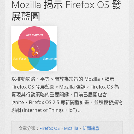
Mozilla 揭示 Firefox OS 發
展藍圖
以推動網路、平等、開放為宗旨的 Mozilla，揭示
Firefox OS 發展藍圖。Mozilla 強調，Firefox OS 為
實現其行動策略的重要關鍵，目前已展開包含
Ignite、Firefox OS 2.5 等新開發計畫，並積極發掘物
聯網 (Internet of Things，IoT) ...
文章分類：
Firefox OS
、
Mozilla
、
新聞訊息