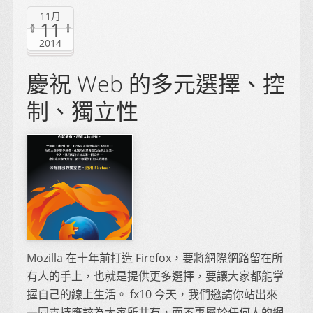
11月
11
2014
慶祝 Web 的多元選擇、控
制、獨立性
Mozilla 在十年前打造 Firefox，要將網際網路留在所
有人的手上，也就是提供更多選擇，要讓大家都能掌
握自己的線上生活。 fx10 今天，我們邀請你站出來
一同支持應該為大家所共有，而不專屬於任何人的網