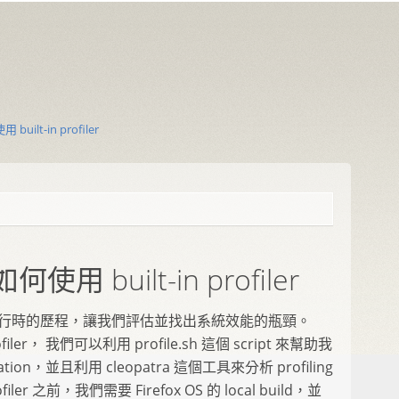
 built-in profiler
如何使用 built-in profiler
供系統執行時的歷程，讓我們評估並找出系統效能的瓶頸。
rofiler， 我們可以利用 profile.sh 這個 script 來幫助我
ormation，並且利用 cleopatra 這個工具來分析 profiling
ler 之前，我們需要 Firefox OS 的 local build，並