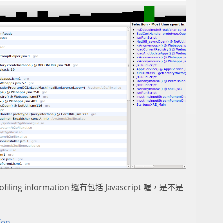
g information 還有包括 Javascript 喔，是不是
/en-