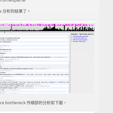
ra 分析的結果了。
e bottleneck 作細部的分析如下圖，