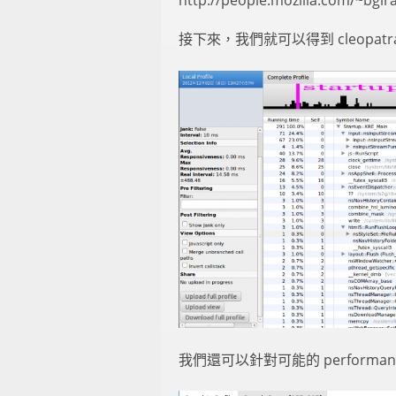
接下來，我們就可以得到 cleopat
我們還可以針對可能的 performanc