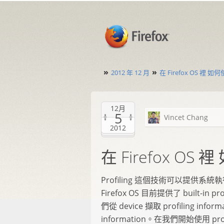
»
»
2012 年 12 月
在 Firefox OS 裡 如何使用
12月
5
Vincet Chang
2012
在 Firefox OS 裡 
Profiling 這個技術可以提
Firefox OS 目前提供了 built-in p
們從 device 擷取 profiling inf
information。在我們開始使用 profi