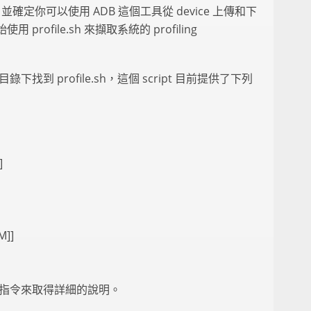
，並確定你可以使用 ADB 這個工具從 device 上傳和下
ofile.sh 來擷取系統的 profiling
目錄下找到 profile.sh，這個 script 目前提供了下列
]
M]]
p 這個指令來取得詳細的說明。