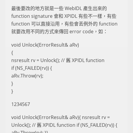
最後要改的地方就是一些 WebIDL 產生出來的
function signature 會和 XPIDL 有些不一樣，有些
function 可以直接沿用，有些會丟例外的 function
就要改用不同的方式來傳回 error code，如：
void Unlock(ErrorResult& aRv)
{
nsresult rv = Unlock(); // 舊 XPIDL function
if (NS_FAILED(rv)) {
aRv.Throw(rv);
}
}
1234567
void Unlock(ErrorResult& aRv){ nsresult rv =
Unlock(); // 舊 XPIDL function if (NS_FAILED(rv)) {
aRv.Throw(rv); }}