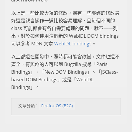
以上是一些比較大項的修改，還有一些零碎的修改最
好還是親自操作一遍比較容易理解，且每個不同的
class 可能都會有各自需要處理的問題，就不一一列
出。對於如何使用這個新的 WebIDL DOM bindings
可以參考 MDN 文章
WebIDL bindings
。
以上都還在開發中，隨時都可能會改變，文件也還不
齊全，有興趣的人可以到 Bugzilla 搜尋「Paris
Bindings」、「New DOM Bindings」、「JSClass-
based DOM Bindings」或是「WebIDL
Bindings」。
文章分類：
Firefox OS (B2G)