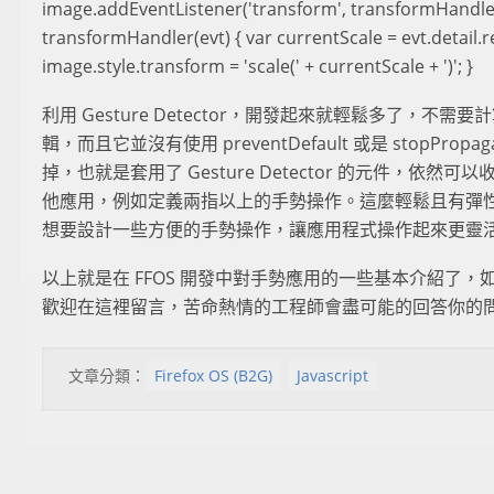
image.addEventListener('transform', transformHandler
transformHandler(evt) { var currentScale = evt.detail.r
image.style.transform = 'scale(' + currentScale + ')'; }
利用 Gesture Detector，開發起來就輕鬆多了，不
輯，而且它並沒有使用 preventDefault 或是 stopPropagat
掉，也就是套用了 Gesture Detector 的元件，依然可以收
他應用，例如定義兩指以上的手勢操作。這麼輕鬆且有彈
想要設計一些方便的手勢操作，讓應用程式操作起來更靈
以上就是在 FFOS 開發中對手勢應用的一些基本介紹了
歡迎在這裡留言，苦命熱情的工程師會盡可能的回答你的
文章分類：
Firefox OS (B2G)
Javascript