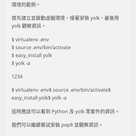
環境的範例。
首先建立並啟動虛擬環境，接著安裝 yolk，最後用
yolk 觀察資訊。
$ virtualenv .env
$ source .env/bin/activate
$ easy_install yolk
$ yolk -a
1234
$ virtualenv .env$ source .env/bin/activate$
easy_install yolk$ yolk -a
這時應該可以看到 Python 及 yolk 等套件的資訊。
我們可以繼續嘗試安裝 pep8 並觀察資訊。