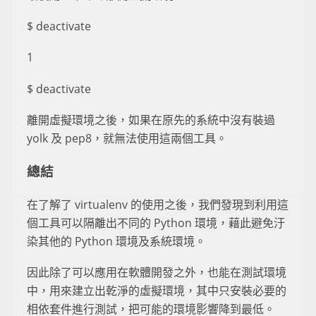
$ deactivate
1
$ deactivate
離開虛擬環境之後，如果在原先的系統中沒有裝過
yolk 及 pep8，就無法使用這兩個工具。
總結
在了解了 virtualenv 的使用之後，我們發現到利用這
個工具可以隔離出不同的 Python 環境，藉此避免汙
染其他的 Python 環境及系統環境。
因此除了可以應用在軟體開發之外，也能在測試環境
中，用來建立出乾淨的虛擬環境，其中只安裝必要的
相依套件進行測試，把可能的環境影響降到最低。