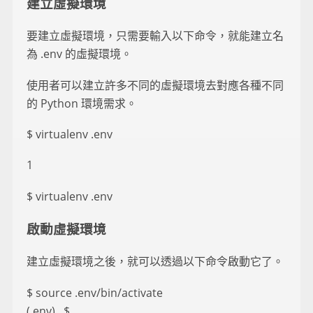
建立虛擬環境
要建立虛擬環境，只需要輸入以下命令，就能建立名
為 .env 的虛擬環境。
使用者可以建立許多不同的虛擬環境去對應各種不同
的 Python 環境需求。
$ virtualenv .env
1
$ virtualenv .env
啟動虛擬環境
建立虛擬環境之後，就可以透過以下命令啟動它了。
$ source .env/bin/activate
(.env)...$