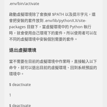
.env/bin/activate
啟動虛擬環境除了會換掉 $PATH 以及提示字元，還
會把安裝的套件放到 .env/lib/pythonX.X/site-
packages 目錄下，當虛擬環境中的 Python 執行
時，就會使用自己環境下的套件。所以使用者可以在
不同的虛擬環境中安裝個別需要的套件。
退出虛擬環境
當不需要在目前的虛擬環境中作業時，直接輸入以下
命令，就可以退出目前的虛擬環境、回到系統預設的
環境中。
$ deactivate
1
$ deactivate