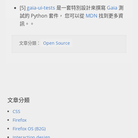
[5]
gaia-ui-tests
是一套特別設計來撰寫
Gaia
測
試的 Python 套件， 您可以從
MDN
找到更多資
訊。。
文章分類：
Open Source
文章分類
CSS
Firefox
Firefox OS (B2G)
Interaction design