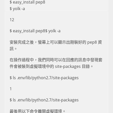
$ easy_install pep8
$ yolk -a
12
$ easy_install pep8$ yolk -a
安裝完成之後，螢幕上可以顯示出剛裝好的 pep8 資
訊。
在操作過程中，我們同時可以在回應的訊息中發現套
件會被裝到虛擬環境中的 site-packages 目錄。
$ ls .env/lib/python2.7/site-packages
1
$ ls .env/lib/python2.7/site-packages
最後用以下命令離開虛擬環境。