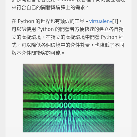
來符合自己的開發與編譯上的需求。
在 Python 的世界也有類似的工具 –
virtualenv
[1]，
可以讓使用 Python 的開發者方便快速的建立各自獨
立的虛擬環境。在獨立的虛擬環境中開發 Python 程
式，可以降低各個環境中的套件數量，也降低了不同
版本套件間衝突的可能。