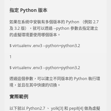
指定 Python 版本
如果在系統中安裝有多個版本的 Python （例如 2.7
及 3.2 版），就可以透過 --python 參數去指定建立
的虛擬環境要使用哪個版本。
$ virtualenv .env3 --python=python3.2
1
$ virtualenv .env3 --python=python3.2
透過這個參數，可以建立不同版本的 Python 執行環
境，並且在其中快速的切換。
實際範例
以下就以 Python2.7 、 yolk[3] 和 pep8[4] 做為虛擬