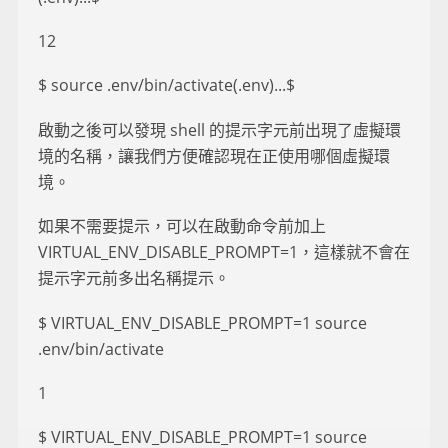
12
$ source .env/bin/activate(.env)...$
啟動之後可以發現 shell 的提示字元前出現了虛擬環
境的名稱，讓我們方便確認現在正使用哪個虛擬環
境。
如果不需要提示，可以在啟動命令前加上
VIRTUAL_ENV_DISABLE_PROMPT=1，這樣就不會在
提示字元前多出名稱提示。
$ VIRTUAL_ENV_DISABLE_PROMPT=1 source
.env/bin/activate
1
$ VIRTUAL_ENV_DISABLE_PROMPT=1 source