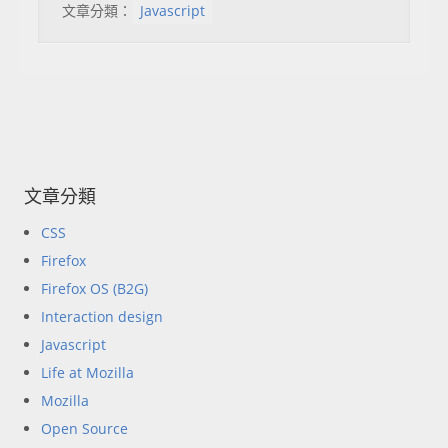
文章分類：
Javascript
文章分類
CSS
Firefox
Firefox OS (B2G)
Interaction design
Javascript
Life at Mozilla
Mozilla
Open Source