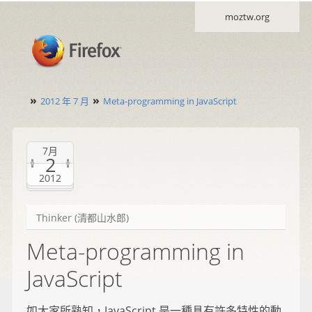
moztw.org
»
»
2012 年 7 月
Meta-programming in JavaScript
7月
2
2012
Thinker (清都山水郎)
Meta-programming in
JavaScript
如大家所熟知，JavaScript 是一種具有許多特性的動