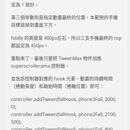
定為 1 就好，
第三個參數則是指定動畫最終的位置，本範例的手機
目標是掉到畫面下方，
fiddle 的高度是 400px左右，所以三支手機最終的 top
都設定為 450px。
重點來了，最後只要把 TweenMax 物件加進
superscrollerama 控制器，
並告訴控制器對應的 hook 元素、動畫的持續時間
（捲動長度）和啟始時間（捲軸位置）即可：
controller.addTween(fallHook, phone3Fall, 3000,
0);
controller.addTween(fallHook, phone2Fall, 2100,
500);
controller.addTween(fallHook, phone1Fall, 800,