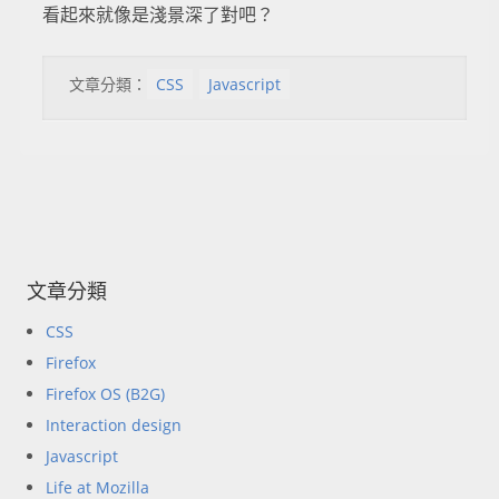
看起來就像是淺景深了對吧？
文章分類：
CSS
Javascript
文章分類
CSS
Firefox
Firefox OS (B2G)
Interaction design
Javascript
Life at Mozilla