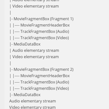
| Video elementary stream
|
|- MovieFragmentBox (Fragment 1)
| |---- MovieFragmentHeaderBox
| |---- TrackFragmentBox (Audio)
| |---- TrackFragmentBox (Video)
|- MediaDataBox
| Audio elementary stream
| Video elementary stream
|
|- MovieFragmentBox (Fragment 2)
| |---- MovieFragmentHeaderBox
| |---- TrackFragmentBox (Audio)
| |---- TrackFragmentBox (Video)
|- MediaDataBox
Audio elementary stream
Video elementary stream