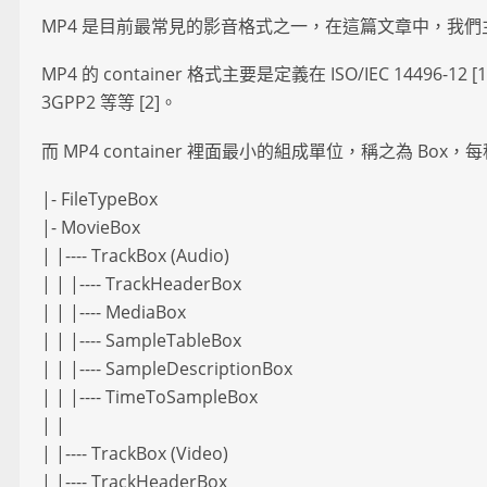
MP4 是目前最常見的影音格式之一，在這篇文章中，我們主要在介紹
MP4 的 container 格式主要是定義在 ISO/IEC 14496-1
3GPP2 等等 [2]。
而 MP4 container 裡面最小的組成單位，稱之為 Box，每種
|- FileTypeBox
|- MovieBox
| |---- TrackBox (Audio)
| | |---- TrackHeaderBox
| | |---- MediaBox
| | |---- SampleTableBox
| | |---- SampleDescriptionBox
| | |---- TimeToSampleBox
| |
| |---- TrackBox (Video)
| |---- TrackHeaderBox