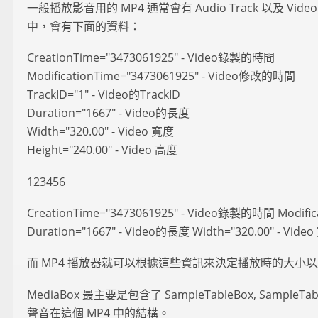
一般播放影音用的 MP4 通常會有 Audio Track 以及 Video Tr
中，會有下面的資料：
CreationTime="3473061925" - Video錄製的時間
ModificationTime="3473061925" - Video修改的時間
TrackID="1" - Video的TrackID
Duration="1667" - Video的長度
Width="320.00" - Video 寬度
Height="240.00" - Video 高度
123456
CreationTime="3473061925" - Video錄製的時間 Modific
Duration="1667" - Video的長度 Width="320.00" - Video
而 MP4 播放器就可以根據這些資訊來決定播放時的大小以及 t
MediaBox 最主要是包含了 SampleTableBox, Sam
聲音在這個 MP4 中的結構。