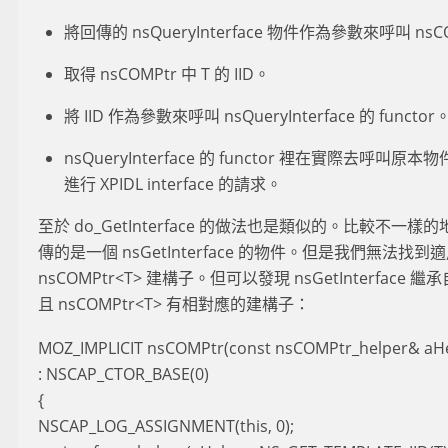
將回傳的 nsQueryInterface 物件作為參數來呼叫 ns
取得 nsCOMPtr 中 T 的 IID。
將 IID 作為參數來呼叫 nsQueryInterface 的 functor
nsQueryInterface 的 functor 裡在實際去呼叫原本物件
進行 XPIDL interface 的請求。
至於 do_GetInterface 的做法也是類似的。比較不一樣的地方是
傳的是一個 nsGetInterface 的物件。但是我們無法找到適用於 
nsCOMPtr<T> 建構子。但可以發現 nsGetInterface 繼承自
且 nsCOMPtr<T> 有相對應的建構子：
MOZ_IMPLICIT nsCOMPtr(const nsCOMPtr_helper& aHe
: NSCAP_CTOR_BASE(0)
{
NSCAP_LOG_ASSIGNMENT(this, 0);