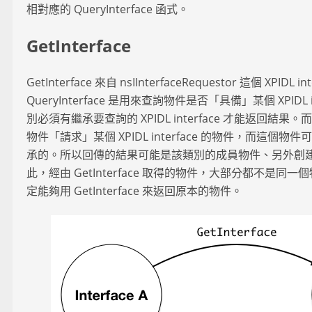
相對應的 QueryInterface 函式。
GetInterface
GetInterface 來自 nsIInterfaceRequestor 這個 XPIDL
QueryInterface 是用來查詢物件是否「具備」某個 XPIDL
別必須有繼承要查詢的 XPIDL interface 才能返回結果。而 G
物件「請求」某個 XPIDL interface 的物件，而這個
承的。所以回傳的結果可能是該類別的成員物件、另外創
此，經由 GetInterface 取得的物件，大部分都不是
定能夠用 GetInterface 來返回原本的物件。