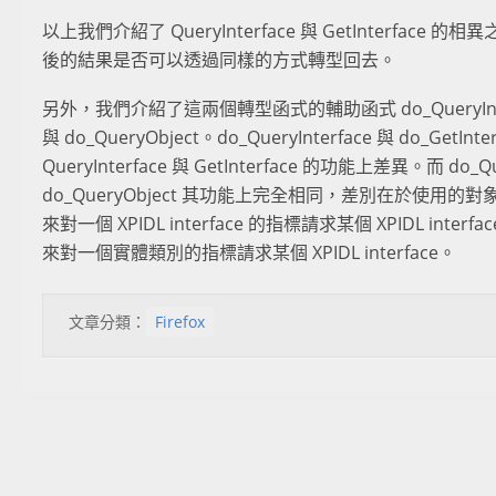
以上我們介紹了 QueryInterface 與 GetInterfac
後的結果是否可以透過同樣的方式轉型回去。
另外，我們介紹了這兩個轉型函式的輔助函式 do_QueryInterfa
與 do_QueryObject。do_QueryInterface 與 do_GetIn
QueryInterface 與 GetInterface 的功能上差異。而 do_Que
do_QueryObject 其功能上完全相同，差別在於使用的對象。do
來對一個 XPIDL interface 的指標請求某個 XPIDL interfac
來對一個實體類別的指標請求某個 XPIDL interface。
文章分類：
Firefox