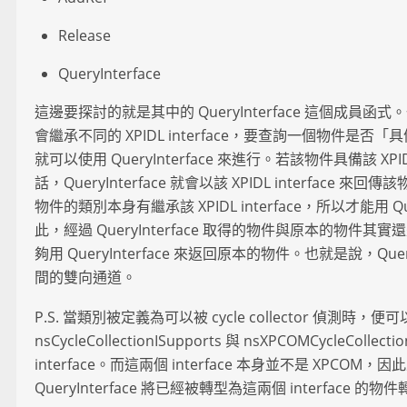
Release
QueryInterface
這邊要探討的就是其中的 QueryInterface 這個成員函式
會繼承不同的 XPIDL interface，要查詢一個物件是否「具備」某
就可以使用 QueryInterface 來進行。若該物件具備該 XPIDL
話，QueryInterface 就會以該 XPIDL interface
物件的類別本身有繼承該 XPIDL interface，所以才能用 Que
此，經過 QueryInterface 取得的物件與原本的物件
夠用 QueryInterface 來返回原本的物件。也就是說，QueryInt
間的雙向通道。
P.S. 當類別被定義為可以被 cycle collector 偵測時
nsCycleCollectionISupports 與 nsXPCOMCycleCollecti
interface。而這兩個 interface 本身並不是 XPCOM
QueryInterface 將已經被轉型為這兩個 interface 的物件