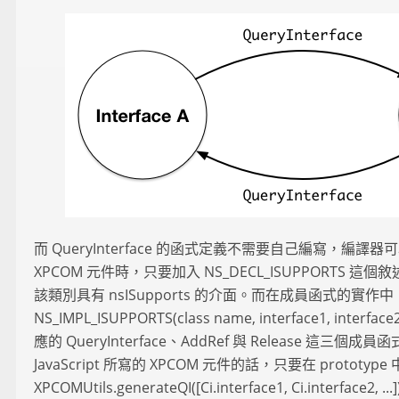
而 QueryInterface 的函式定義不需要自己編寫，編
XPCOM 元件時，只要加入 NS_DECL_ISUPPORTS 
該類別具有 nsISupports 的介面。而在成員函式的實作
NS_IMPL_ISUPPORTS(class name, interface1, inte
應的 QueryInterface、AddRef 與 Release 這三
JavaScript 所寫的 XPCOM 元件的話，只要在 prototype 中加
XPCOMUtils.generateQI([Ci.interface1, Ci.interfa