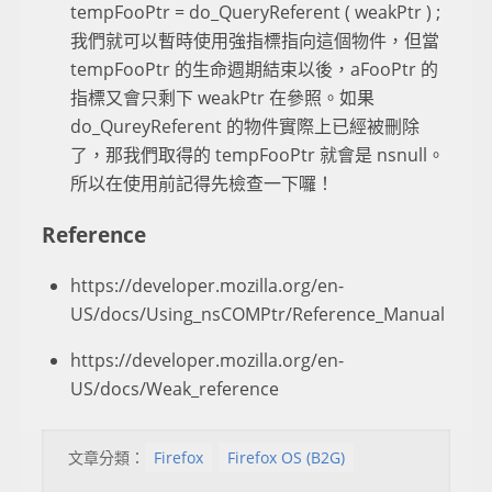
tempFooPtr = do_QueryReferent ( weakPtr ) ;
我們就可以暫時使用強指標指向這個物件，但當
tempFooPtr 的生命週期結束以後，aFooPtr 的
指標又會只剩下 weakPtr 在參照。如果
do_QureyReferent 的物件實際上已經被刪除
了，那我們取得的 tempFooPtr 就會是 nsnull。
所以在使用前記得先檢查一下囉！
Reference
https://developer.mozilla.org/en-
US/docs/Using_nsCOMPtr/Reference_Manual
https://developer.mozilla.org/en-
US/docs/Weak_reference
文章分類：
Firefox
Firefox OS (B2G)