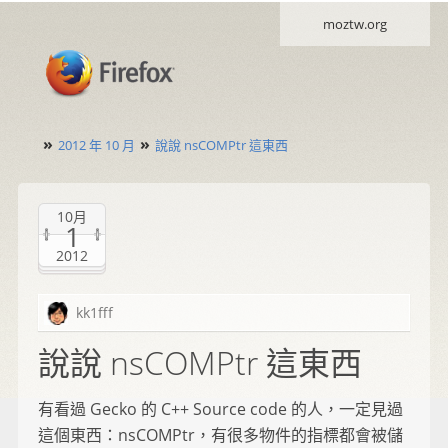
moztw.org
»
»
2012 年 10 月
說說 nsCOMPtr 這東西
10月
1
2012
kk1fff
說說 nsCOMPtr 這東西
有看過 Gecko 的 C++ Source code 的人，一定見過
這個東西：nsCOMPtr，有很多物件的指標都會被儲