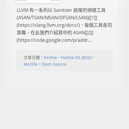
LLVM 有一系列以 Sanitizer 結尾的偵錯工具
(ASAN/TSAN/MSAN/DFSAN/LSAN)[[1]]
(https://clang.llvm.org/docs/)，每個工具各司
其職，在此我們介紹其中的 ASAN[[2]]
(https://code.google.com/p/addr...
文章分類：
Firefox
、
Firefox OS (B2G)
、
Mozilla
、
Open Source