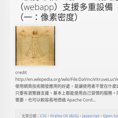
（webapp）支援多重設備
（一：像素密度）
credit
http://en.wikipedia.org/wiki/File:DaVinciVitruveLucV
使用網頁技術開發應用的好處，是讓使用者不管在什麼
只要有瀏覽器支援，基本上都能使用自己習慣的服務。
需要，也可以較容易地透過 Apache Cord...
文章分類：
CSS
、
Firefox OS (B2G)
、
Javascript
、
Open So