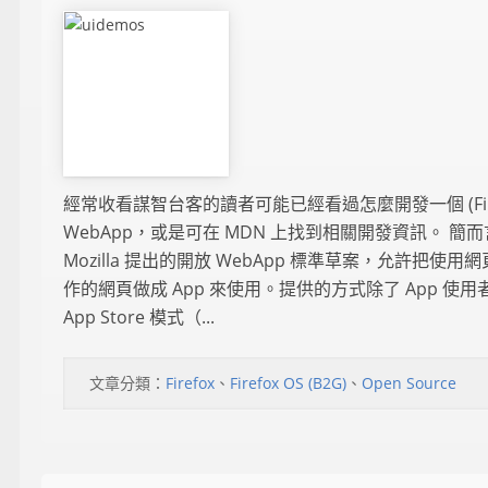
經常收看謀智台客的讀者可能已經看過怎麼開發一個 (Fire
WebApp，或是可在 MDN 上找到相關開發資訊。 簡
Mozilla 提出的開放 WebApp 標準草案，允許把使用
作的網頁做成 App 來使用。提供的方式除了 App 使
App Store 模式（...
文章分類：
Firefox
、
Firefox OS (B2G)
、
Open Source