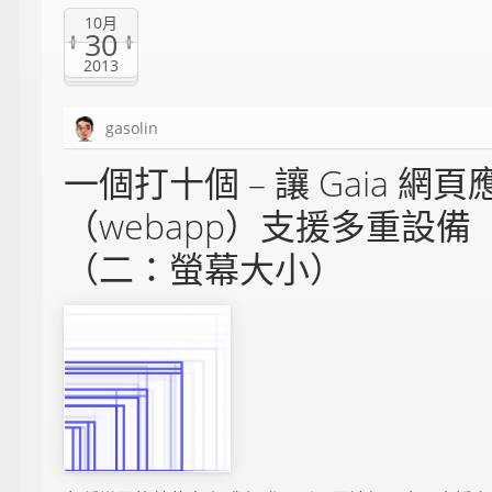
10月
30
2013
gasolin
一個打十個 – 讓 Gaia 網頁
（webapp）支援多重設備
（二：螢幕大小）