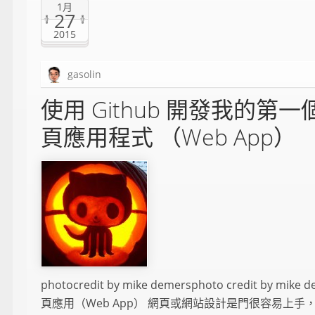
1月
27
2015
gasolin
使用 Github 開發我的第一
頁應用程式 （Web App）
photocredit by mike demersphoto credit by mike 
頁應用（Web App） 網頁或網站設計是門很容易上手