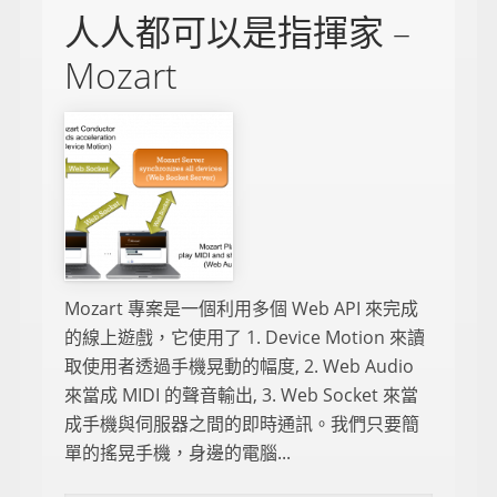
人人都可以是指揮家 –
Mozart
Mozart 專案是一個利用多個 Web API 來完成
的線上遊戲，它使用了 1. Device Motion 來讀
取使用者透過手機晃動的幅度, 2. Web Audio
來當成 MIDI 的聲音輸出, 3. Web Socket 來當
成手機與伺服器之間的即時通訊。我們只要簡
單的搖晃手機，身邊的電腦...