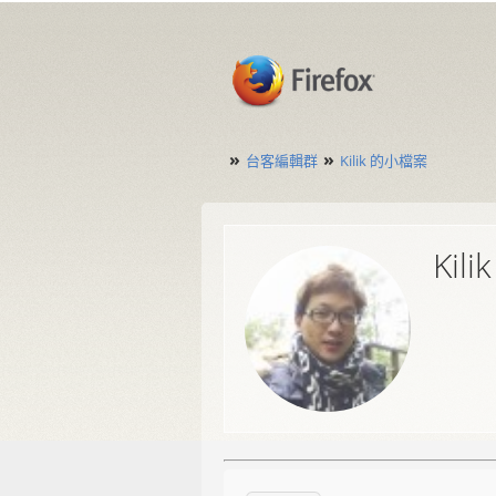
»
»
台客編輯群
Kilik 的小檔案
Kilik