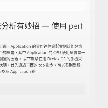
 效能分析有妙招 — 使用 perf
面，Application 的實作往往會影響到效能好壞
夠省電，其中 Application 的 CPU 使用量會是一
鍵的因素。 以下就拿使用 Firefox OS 的手機來
說明，首先透過下面的 top 指令，可以看到整體
 以及 Application 的 ...