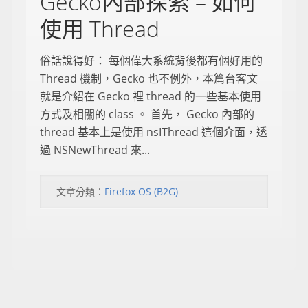
Gecko內部探索 – 如何
使用 Thread
俗話說得好： 每個偉大系統背後都有個好用的
Thread 機制，Gecko 也不例外，本篇台客文
就是介紹在 Gecko 裡 thread 的一些基本使用
方式及相關的 class 。 首先， Gecko 內部的
thread 基本上是使用 nsIThread 這個介面，透
過 NSNewThread 來...
文章分類：
Firefox OS (B2G)