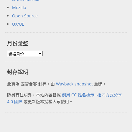
Mozilla
Open Source
UX/UE
月份彙整
封存說明
此頁為 謀智台客 封存，由
Wayback snapshot
重建。
除另有註明外，本站內容皆採
創用 CC 姓名標示─相同方式分享
4.0 國際
或更新版本授權大眾使用。