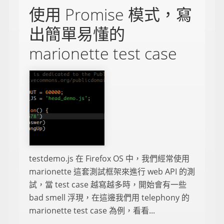
使用 Promise 模式，寫
出簡單易懂的
marionette test case
testdemo.js 在 Firefox OS 中，我們經常使用
marionette 這套測試框架來進行 web API 的測
試，當 test case 越寫越多時，開始會有一些
bad smell 浮現，在這邊我們用 telephony 的
marionette test case 為例，看看...