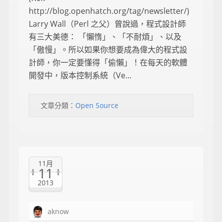
http://blog.openhatch.org/tag/newsletter/)
Larry Wall（Perl 之父）曾說過，程式設計師
有三大美德： 「懶惰」、「不耐煩」、以及
「傲慢」。所以如果你想要成為偉大的程式設
計師，你一定要懂得「偷懶」！在每天的軟體
開發中，版本控制系統（Ve...
文章分類：
Open Source
11月
11
2013
aknow