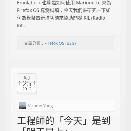
Emulator，也聊過如何使用 Marionette 來為
Firefox OS 寫測試項；今天我們來研究一下如
何為模擬器新增功能來協助開發 RIL (Radio
Int...
文章分類：
Firefox OS (B2G)
6月
25
2012
Vicamo Yang
工程師的「今天」是到