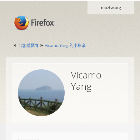
moztw.org
»
»
台客編輯群
Vicamo Yang 的小檔案
Vicamo
Yang