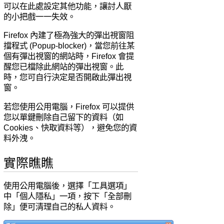
可以在此處設定其他功能，讓討人厭
的小把戲一一失效。
Firefox 內建了極為強大的彈出視窗阻
擋程式 (Popup-blocker)，當您前往某
個有彈出視窗的網站時，Firefox 會提
醒您已檔除此網站的彈出視窗。此
時，您可自行決定是否開啟此彈出視
窗。
若您使用公用電腦，Firefox 可以提供
您以單鍵刪除自己留下的資料（如
Cookies、快取資料等），避免您的資
料外洩。
實際瞧瞧
使用公用電腦後，選擇「工具選項」
中「個人隱私」一項，按下「全部刪
除」便可清理自己的私人資料。