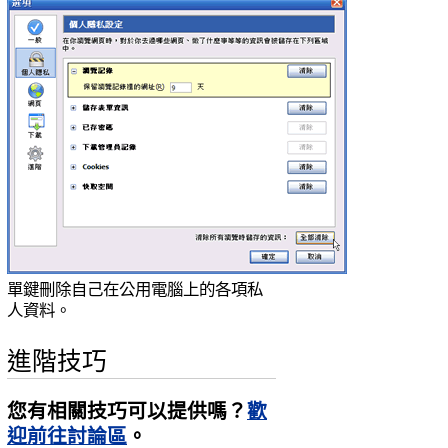
單鍵刪除自己在公用電腦上的各項私
人資料。
進階技巧
您有相關技巧可以提供嗎？
歡
迎前往討論區
。