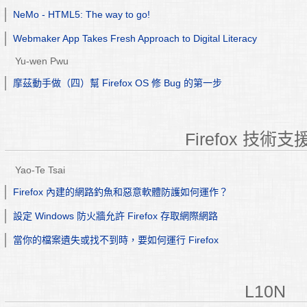
NeMo - HTML5: The way to go!
Webmaker App Takes Fresh Approach to Digital Literacy
Yu-wen Pwu
摩茲動手做（四）幫 Firefox OS 修 Bug 的第一步
Firefox 技術
Yao-Te Tsai
Firefox 內建的網路釣魚和惡意軟體防護如何運作？
設定 Windows 防火牆允許 Firefox 存取網際網路
當你的檔案遺失或找不到時，要如何運行 Firefox
L10N