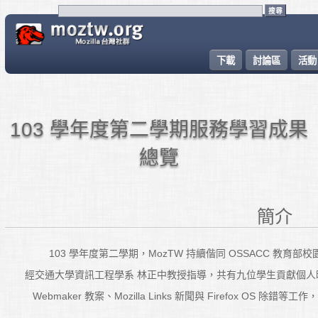
下載
討論區
活動
103 學年度第二學期服務學習成果
總覽
簡介
103 學年度第二學期，MozTW 持續偕同 OSSACC 教
經交通大學資訊工程學系 林正中教授指導，共有九位學生貢獻個
Webmaker 教案、Mozilla Links 新聞與 Firefox O