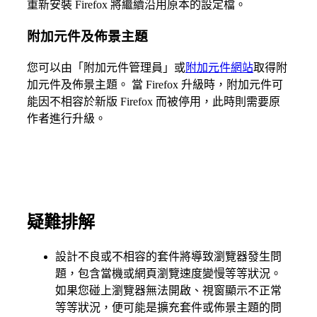
重新安裝 Firefox 將繼續沿用原本的設定檔。
附加元件及佈景主題
您可以由「附加元件管理員」或
附加元件網站
取得附
加元件及佈景主題。 當 Firefox 升級時，附加元件可
能因不相容於新版 Firefox 而被停用，此時則需要原
作者進行升級。
疑難排解
設計不良或不相容的套件將導致瀏覽器發生問
題，包含當機或網頁瀏覽速度變慢等等狀況。
如果您碰上瀏覽器無法開啟、視窗顯示不正常
等等狀況，便可能是擴充套件或佈景主題的問