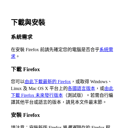
下載與安裝
系統需求
在安裝 Firefox 前請先確定您的電腦是否合乎
系統需
求
。
下載 Firefox
您可以
由此下載最新的 Firefox
，或取得 Windows、
Linux 及 Mac OS X 平台上的
各國語言版本
，或
由此
下載 Firefox 未來發行版本
（測試版）。若需自行編
譯其他平台或語言的版本，請見本文件最末節。
安裝 Firefox
請注意：安裝新版 Firefox 將
覆蓋
現存的 Firefox 程