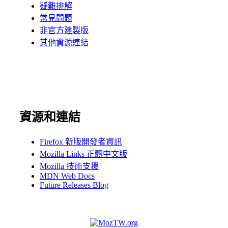
疑難
排解
常見
問題
非官方
建製版
其他資源
連結
資源和連結
Firefox 新版開發者資訊
Mozilla Links 正體中文版
Mozilla 技術支援
MDN Web Docs
Future Releases Blog