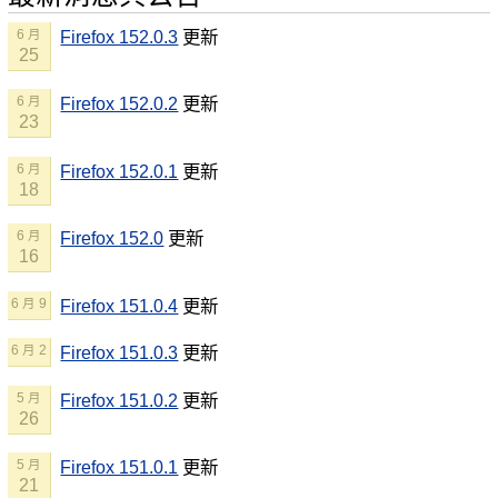
Firefox 152.0.3
更新
6 月
25
Firefox 152.0.2
更新
6 月
23
Firefox 152.0.1
更新
6 月
18
Firefox 152.0
更新
6 月
16
Firefox 151.0.4
更新
6 月 9
Firefox 151.0.3
更新
6 月 2
Firefox 151.0.2
更新
5 月
26
Firefox 151.0.1
更新
5 月
21