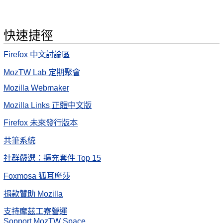
快速捷徑
Firefox 中文討論區
MozTW Lab 定期聚會
Mozilla Webmaker
Mozilla Links 正體中文版
Firefox 未來發行版本
共筆系統
社群嚴選：擴充套件 Top 15
Foxmosa 狐耳摩莎
捐款贊助 Mozilla
支持摩茲工寮營運
Sopport MozTW Space