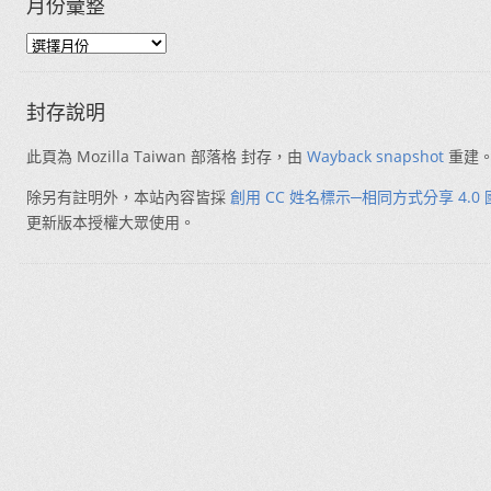
月份彙整
封存說明
此頁為 Mozilla Taiwan 部落格 封存，由
Wayback snapshot
重建
除另有註明外，本站內容皆採
創用 CC 姓名標示─相同方式分享 4.0
更新版本授權大眾使用。