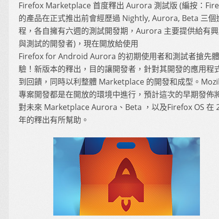
Firefox Marketplace 首度釋出 Aurora 測試版 (編按：Fire
的產品在正式推出前會經歷過 Nightly, Aurora, Beta 三個
程，各自擁有六週的測試開發期，Aurora 主要提供給有
與測試的開發者)，現在開放給使用
Firefox for Android Aurora 的初期使用者和測試者搶先
驗！新版本的釋出，目的讓開發者，針對其開發的應用程
到回饋，同時以利整體 Marketplace 的開發和成型。Mozil
專案開發都是在開放的環境中進行，預計這次的早期發佈
對未來 Marketplace Aurora、Beta ，以及Firefox OS 在 
年的釋出有所幫助。