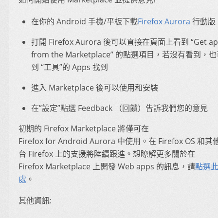
在你的 Android 手機/平板下載
Firefox Aurora
行動版
打開 Firefox Aurora 後可以直接在頁面上看到 “Get ap
from the Marketplace” 的點選項目，若沒有看到，
到 “工具”的 Apps 找到
進入 Marketplace 後可以使用和安裝
在”設定”點選 Feedback （回饋）告訴我們您的意見
初期的 Firefox Marketplace 將僅可在
Firefox for Android Aurora 中使用。在 Firefox OS 和
台 Firefox 上的支援將陸續跟進。想瞭解更多關於在
Firefox Marketplace 上開發 Web apps 的訊息，請
點選
處
。
其他資訊: