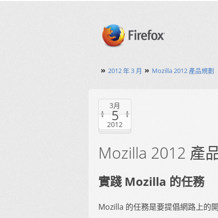
»
»
2012 年 3 月
Mozilla 2012 產品規劃
3月
5
2012
Mozilla 2012 
實踐 Mozilla 的任務
Mozilla 的任務是要提倡網路上