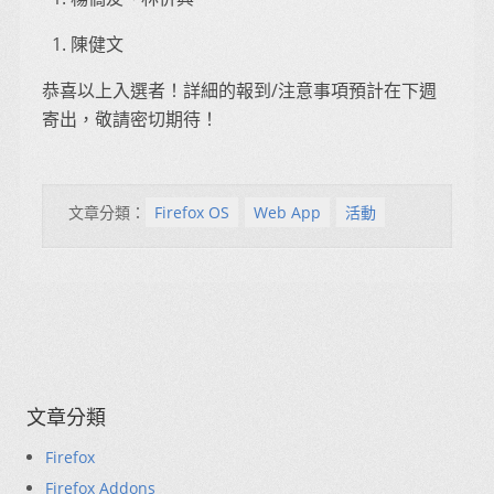
陳健文
恭喜以上入選者！詳細的報到/注意事項預計在下週
寄出，敬請密切期待！
文章分類：
Firefox OS
Web App
活動
文章分類
Firefox
Firefox Addons