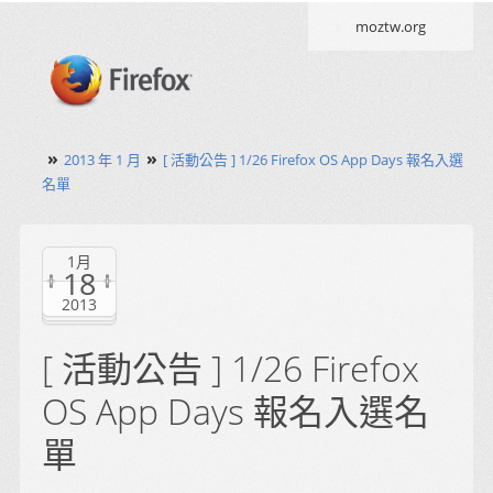
moztw.org
»
»
2013 年 1 月
[ 活動公告 ] 1/26 Firefox OS App Days 報名入選
名單
1月
18
2013
[ 活動公告 ] 1/26 Firefox
OS App Days 報名入選名
單