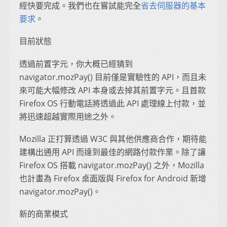
經快要完成。我們也在嘗試能完全
省去伺服器的基本
要求
。
目前狀態
透過前置字元，你大概已經猜到
navigator.mozPay() 目前僅是實驗性的 API，而且未
來可能大幅修改 API 本身或去掉其前置字元。且首款
Firefox OS 行動電話將透過此 API 處理線上付款，並
將迅速超越實際用途之外。
Mozilla 正打算透過 W3C 與其他供應商合作，期待能
建構出通用 API 而達到最佳的網路付款作業。除了讓
Firefox OS 搭載 navigator.mozPay() 之外，Mozilla
也計畫為 Firefox 桌面版與 Firefox for Android 新增
navigator.mozPay()。
新的商業模式