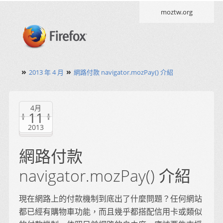
moztw.org
»
»
2013 年 4 月
網路付款 navigator.mozPay() 介紹
4月
11
2013
網路付款
navigator.mozPay() 介紹
現在網路上的付款機制到底出了什麼問題？任何網站
都已經有購物車功能，而且幾乎都搭配信用卡或類似