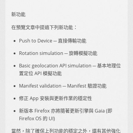
新功能
在預覽文章中提過下列新功能：
Push to Device ─ 直接傳輸功能
Rotation simulation ─ 旋轉模擬功能
Basic geolocation API simulation ─ 基本地理位
置定位 API 模擬功能
Manifest validation ─ Manifest 驗證功能
修正 App 安裝與更新作業的穩定性
新版本 Firefox 亦將隨著更新引擎與 Gaia (即
Firefox OS 的 UI)
當然，除了確保上列功能的穩定之外，還有其他強化