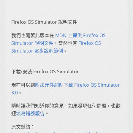
Firefox OS Simulator 說明文件
我們也隨著此版本在
MDN 上提供 Firefox OS
Simulator 說明文件
，當然也有
Firefox OS
Simulator 逐步說明範例
。
下載/安裝 Firefox OS Simulator
現在可以到
附加元件網站下載 Firefox OS Simulator
3.0
。
隨時讓我們知道你的意見！如果發現任何問題，也歡
迎
填寫錯誤報告
。
原文鏈結：