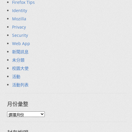
Firefox Tips
Identity
Mozilla
Privacy
Security
Web App
新聞訊息
未分類
校園大使
活動
活動列表
月份彙整