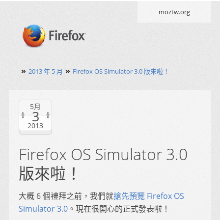
moztw.org
»
»
2013 年 5 月
Firefox OS Simulator 3.0 版來啦！
5月
3
2013
Firefox OS Simulator 3.0
版來啦！
大概 6 個禮拜之前，我們就
搶先預覽 Firefox OS
Simulator 3.0
。現在很開心的正式發表啦！