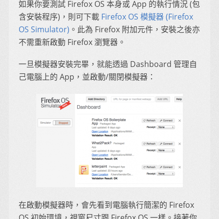
如果你要測試 Firefox OS 本身或 App 的執行情況 (包
含安裝程序)，則可下載
Firefox OS 模擬器 (Firefox
OS Simulator)
。此為 Firefox 附加元件，安裝之後亦
不需重新啟動 Firefox 瀏覽器。
一旦模擬器安裝完畢，就能透過 Dashboard 管理自
己電腦上的 App，並啟動/關閉模擬器：
在啟動模擬器時，會先看到電腦執行簡潔的 Firefox
OS 初始環境，視窗尺寸跟 Firefox OS 一樣。接著你