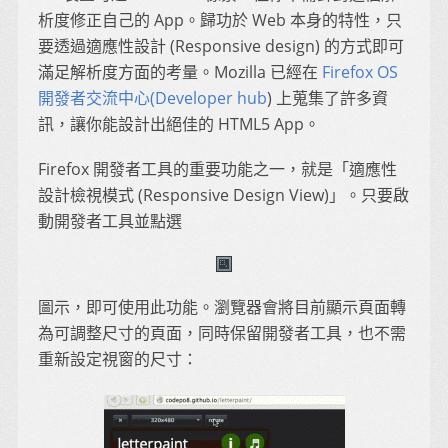
析度修正自己的 App。歸功於 Web 本身的特性，只
要透過適應性設計 (Responsive design) 的方式即可
滿足解析度方面的考量。Mozilla 已經在
Firefox OS
開發者交流中心(Developer hub
) 上蒐集了許多資
訊，讓你能設計出絕佳的 HTML5 App。
Firefox 開發者工具的重要功能之一，就是「適應性
設計檢視模式 (Responsive Design View)」。只要啟
動開發者工具並點選
圖示，即可使用此功能。瀏覽器會將目前顯示頁面轉
為可調整尺寸的頁面，同時保留開發者工具，也不需
重新設定視窗的尺寸：