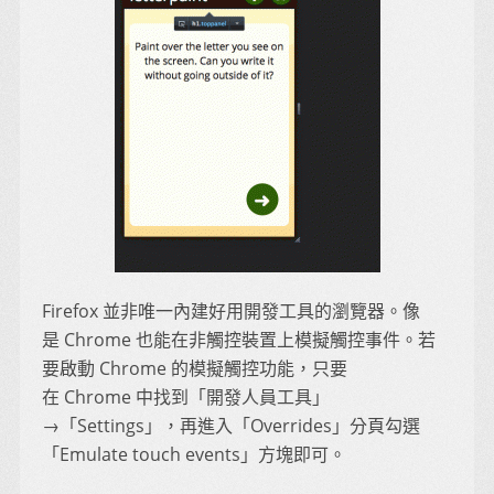
Firefox 並非唯一內建好用開發工具的瀏覽器。像
是 Chrome 也能在非觸控裝置上模擬觸控事件。若
要啟動 Chrome 的模擬觸控功能，只要
在 Chrome 中找到「開發人員工具」
→「Settings」，再進入「Overrides」分頁勾選
「Emulate touch events」方塊即可。