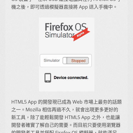
機之後，即可透過模擬器直接將 App 送入手機中。
HTML5 App 的開發現已成為 Web 市場上最夯的話題
之一。Mozilla 相信再過不久，就會出現更多更好的
新工具，除了能輕鬆開發 HTML5 App 之外，也能讓
開發者確實了解自己的需要。而目前只要使用瀏覽器
的開發者工具並搭配 Firefox OS 模擬器，就能滿足