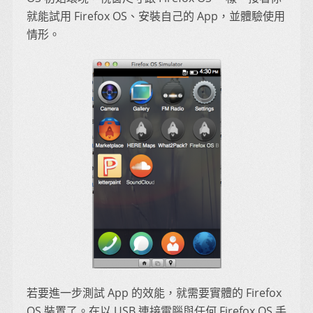
就能試用 Firefox OS、安裝自己的 App，並體驗使用
情形。
若要進一步測試 App 的效能，就需要實體的 Firefox
OS 裝置了。在以 USB 連接電腦與任何 Firefox OS 手