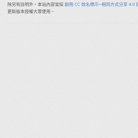
除另有註明外，本站內容皆採
創用 CC 姓名標示─相同方式分享 4.0
更新版本授權大眾使用。