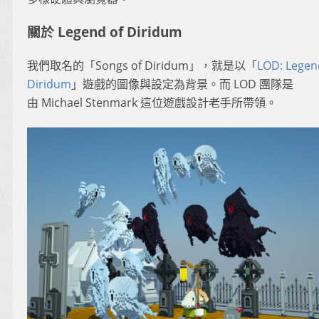
關於 Legend of Diridum
我們取名的「Songs of Diridum」，就是以「
LOD: Legen
Diridum
」遊戲的圖像與設定為背景。而 LOD 團隊是
由 Michael Stenmark 這位遊戲設計老手所帶領。