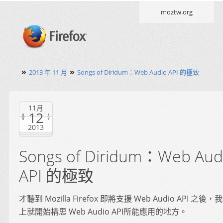
moztw.org
»
»
2013 年 11 月
Songs of Diridum：Web Audio API 的極致
11月
12
2013
Songs of Diridum：Web Aud
API 的極致
才聽到 Mozilla Firefox 即將支援 Web Audio API 之後
上就開始構思 Web Audio API所能應用的地方。