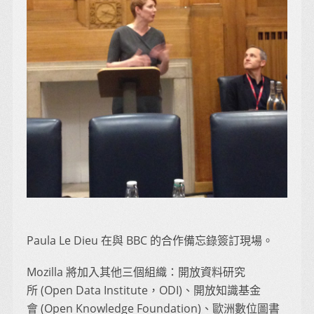
Paula Le Dieu 在與 BBC 的合作備忘錄簽訂現場。
Mozilla 將加入其他三個組織：開放資料研究
所 (Open Data Institute，ODI)、開放知識基金
會 (Open Knowledge Foundation)、歐洲數位圖書