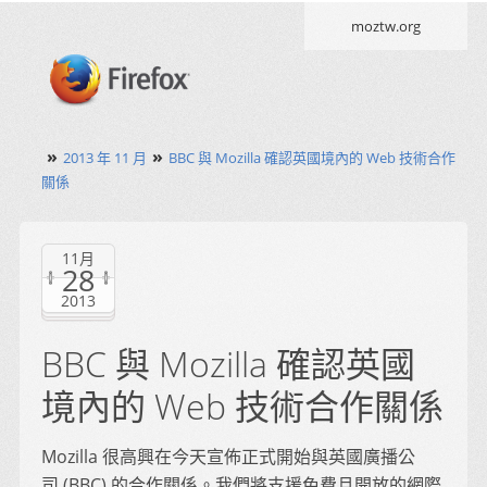
moztw.org
»
»
2013 年 11 月
BBC 與 Mozilla 確認英國境內的 Web 技術合作
關係
11月
28
2013
BBC 與 Mozilla 確認英國
境內的 Web 技術合作關係
Mozilla 很高興在今天宣佈正式開始與英國廣播公
司 (BBC) 的合作關係。我們將支援免費且開放的網際