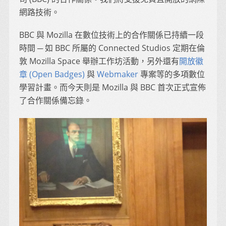
網路技術。
BBC 與 Mozilla 在數位技術上的合作關係已持續一段
時間 ─ 如 BBC 所屬的 Connected Studios 定期在倫
敦 Mozilla Space 舉辦工作坊活動，另外還有
開放徽
章 (Open Badges)
與
Webmaker
專案等的多項數位
學習計畫。而今天則是 Mozilla 與 BBC 首次正式宣佈
了合作關係備忘錄。