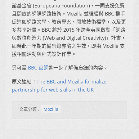
館基金會 (Europeana Foundation)，一同支援免費
且開放的網際網路技術。Mozilla 並繼續與 BBC 攜手
促進如網路文學、教育專案、開放技術標準，以及更
多共享計畫。BBC 將於 2015 年跨全英國啟動「網路
與數位創造力 (Web and Digital Creativity)」計畫，
屆時此一年期的備忘錄亦隨之生效，即由 Mozilla 支
援相關活動與程式設計作業。
另可至
BBC 官網
進一步了解備忘錄的內容。
原文連結：
The BBC and Mozilla formalize
partnership for web skills in the UK
文章分類：
Mozilla