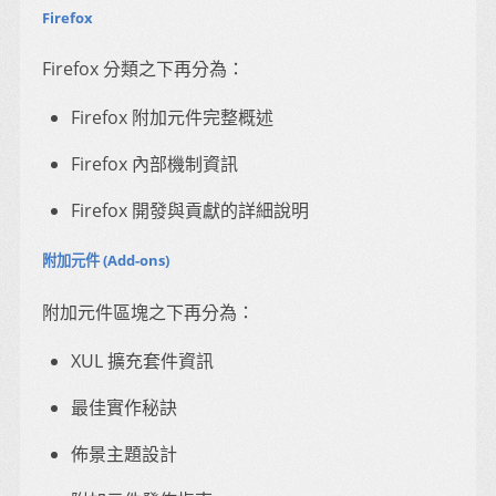
Firefox
Firefox 分類之下再分為：
Firefox 附加元件完整概述
Firefox 內部機制資訊
Firefox 開發與貢獻的詳細說明
附加元件 (Add-ons)
附加元件區塊之下再分為：
XUL 擴充套件資訊
最佳實作秘訣
佈景主題設計