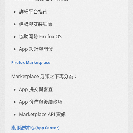
詳細平台指南
建構與安裝細節
協助開發 Firefox OS
App 設計與開發
Firefox Marketplace
Marketplace 分類之下再分為：
App 提交與審查
App 發佈與後續款項
Marketplace API 資訊
應用程式中心 (App Center)