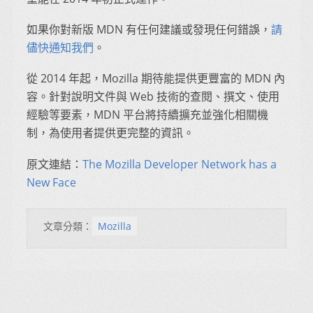
如果你對新版 MDN 有任何建議或發現任何錯誤，
請
儘快通知我們
。
從 2014 年起，Mozilla 期待能提供更豐富的 MDN 內
容。針對說明文件與 Web 技術的查閱、撰文、使用
經驗等要素，MDN 平台將持續擴充並強化相關機
制，為使用者提供更完整的資訊。
原文連結：
The Mozilla Developer Network has a
New Face
文章分類：
Mozilla