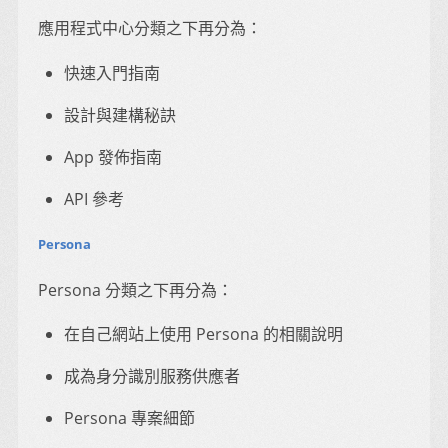
應用程式中心分類之下再分為：
快速入門指南
設計與建構秘訣
App 發佈指南
API 參考
Persona
Persona 分類之下再分為：
在自己網站上使用 Persona 的相關說明
成為身分識別服務供應者
Persona 專案細節