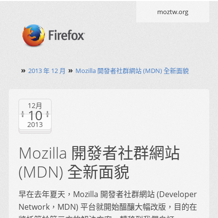
moztw.org
»
»
2013 年 12 月
Mozilla 開發者社群網站 (MDN) 全新面貌
12月
10
2013
Mozilla 開發者社群網站
(MDN) 全新面貌
早在去年夏天，Mozilla 開發者社群網站 (Developer
Network，MDN) 平台就開始醞釀大幅改版，目的在