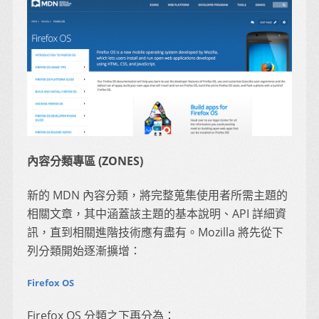
內容分類專區 (ZONES)
新的 MDN 內容分類，將完整蒐集使用者所需主題的
相關文章，其中涵蓋該主題的基本說明、API 詳細資
訊，直到相關進階技術應有盡有。Mozilla 將先從下
列分類開始逐漸擴增：
Firefox OS
Firefox OS 分類之下再分為：