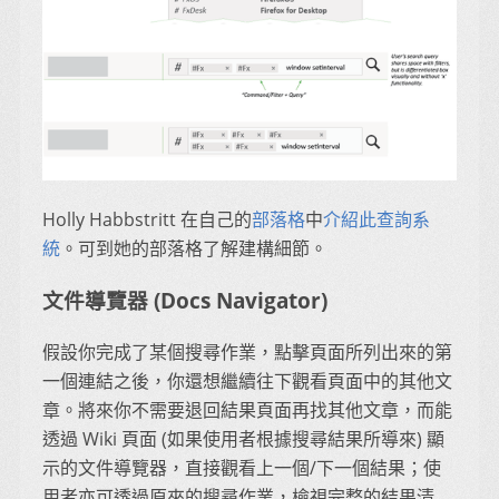
Holly Habbstritt 在自己的
部落格
中
介紹此查詢系
統
。可到她的部落格了解建構細節。
文件導覽器 (Docs Navigator)
假設你完成了某個搜尋作業，點擊頁面所列出來的第
一個連結之後，你還想繼續往下觀看頁面中的其他文
章。將來你不需要退回結果頁面再找其他文章，而能
透過 Wiki 頁面 (如果使用者根據搜尋結果所導來) 顯
示的文件導覽器，直接觀看上一個/下一個結果；使
用者亦可透過原來的搜尋作業，檢視完整的結果清