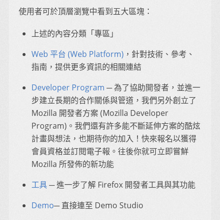
使用者可於頂層瀏覽中看到五大區塊：
上述的內容分類「專區」
Web 平台 (Web Platform)
，針對技術、參考、
指南，提供更多資訊的相關連結
Developer Program
─ 為了協助開發者，並進一
步建立長期的合作關係與管道，我們另外創立了
Mozilla 開發者方案 (Mozilla Developer
Program)。我們還有許多能不斷延伸方案的酷炫
計畫與想法，也期待你的加入！快來報名以獲得
會員資格並訂閱電子報。往後你就可立即嘗鮮
Mozilla 所發佈的新功能
工具
─ 進一步了解 Firefox 開發者工具與其功能
Demo
─ 直接連至 Demo Studio