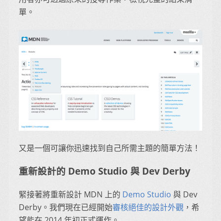
單。
又是一個可讓你迅速找到自己所需主題的簡單方法！
重新設計的 Demo Studio 與 Dev Derby
緊接著將重新設計 MDN 上的
Demo Studio
與 Dev
Derby。我們現在已經開始
審核絕佳的設計外觀
，希
望能在 2014 年初正式運作。