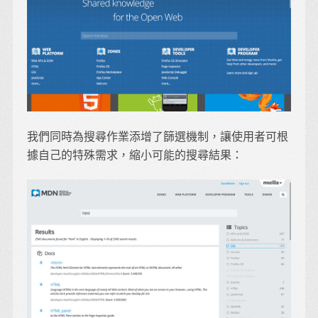
我們同時為搜尋作業添增了篩選機制，讓使用者可根
據自己的特殊需求，縮小可能的搜尋結果：