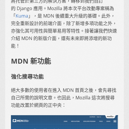
將托管於第三方的解決方案，轉移到我們自訂
的 Django 應用。Mozilla 將本次平台改動專案稱為
「
Kuma
」，是 MDN 後續重大升級的基礎。此外，
完全重新設計的前端介面，除了新增多項功能之外，
亦強化其可用性與簡單易用等特性。接著讓我們快速
介紹 MDN 的新版介面，還有未來即將添增的新功
能！
MDN 新功能
強化搜尋功能
絕大多數的使用者在進入 MDN 首頁之後，會先尋找
自己所需的說明文章。也因此，Mozilla 這次將搜尋
功能改置於網頁的正中央：