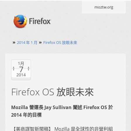
moztw.org
»
»
2014 年 1 月
Firefox OS 放眼未來
1月
7
2014
Firefox OS 放眼未來
Mozilla 營運長 Jay Sullivan 闡述 Firefox OS 於
2014 年的目標
【美商謀智新聞稿】 Mozilla 是全球性的非營利組