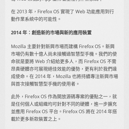
在 2013 年，Firefox OS 實現了 Web 功能應用到行
動作業系統中的可能性。
2014 年：創造新的市場與新的應用裝置
Mozilla 主要針對新興市場而建構 Firefox OS。新興
市場仍有數十億人尚未接觸過智慧型手機。我們的使
命就是要將 Web 介紹給更多人，而 Firefox OS 不需
昂貴硬體亦可展現絕佳效能的優勢，更有利於我們達
成使命。在 2014 年，Mozilla 也將持續專注新興市場
與首次接觸智慧型手機的使用者。
此外，Firefox OS 作為開放源碼專案的優點之一，就
是任何個人或組織均可針對不同的硬體，進一步擴充
並應用 Firefox OS 平台。Firefox OS 將在 2014 年搭
載於更多新款裝置之上。