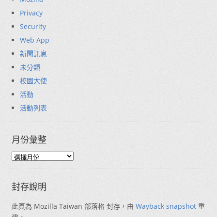
Privacy
Security
Web App
新聞訊息
未分類
校園大使
活動
活動列表
月份彙整
封存說明
此頁為 Mozilla Taiwan 部落格 封存，由
Wayback snapshot
重