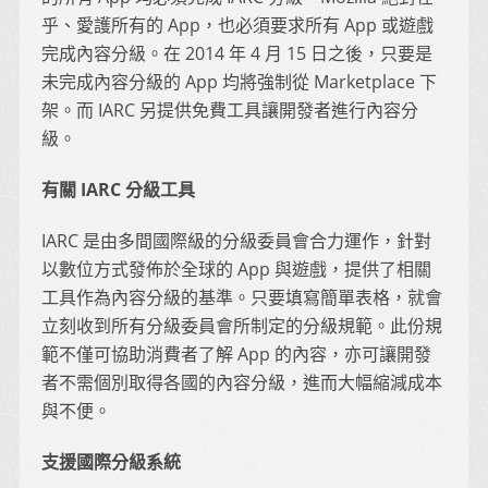
乎、愛護所有的 App，也必須要求所有 App 或遊戲
完成內容分級。在 2014 年 4 月 15 日之後，只要是
未完成內容分級的 App 均將強制從 Marketplace 下
架。而 IARC 另提供免費工具讓開發者進行內容分
級。
有關 IARC 分級工具
IARC 是由多間國際級的分級委員會合力運作，針對
以數位方式發佈於全球的 App 與遊戲，提供了相關
工具作為內容分級的基準。只要填寫簡單表格，就會
立刻收到所有分級委員會所制定的分級規範。此份規
範不僅可協助消費者了解 App 的內容，亦可讓開發
者不需個別取得各國的內容分級，進而大幅縮減成本
與不便。
支援國際分級系統