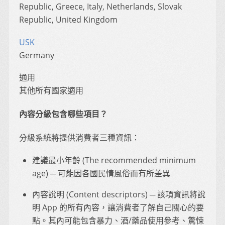
Republic, Greece, Italy, Netherlands, Slovak
Republic, United Kingdom
USK
Germany
通用
其他所有國家適用
內容分級包含哪些項目？
分級系統將提供消費者三種資訊：
建議最小年齡 (The recommended minimum
age) ─ 可能因各國民情風俗而有所差異
內容說明 (Content descriptors) ─ 該項資訊將說
明 App 的所有內容，讓消費者了解自己關心的要
點。其內可能包含暴力、酒/藥品使用參考、驚悚