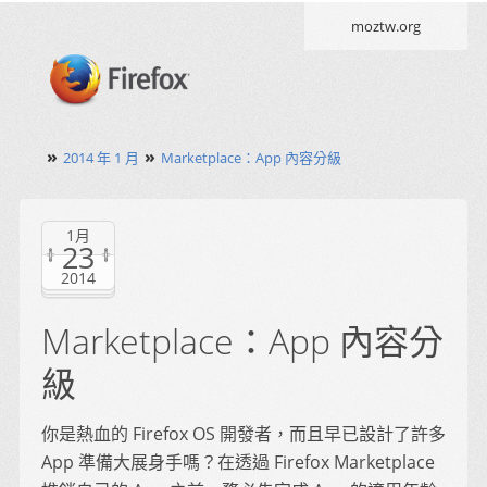
moztw.org
»
»
2014 年 1 月
Marketplace：App 內容分級
1月
23
2014
Marketplace：App 內容分
級
你是熱血的 Firefox OS 開發者，而且早已設計了許多
App 準備大展身手嗎？在透過 Firefox Marketplace