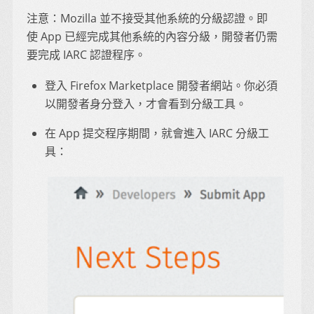
注意：Mozilla 並不接受其他系統的分級認證。即
使 App 已經完成其他系統的內容分級，開發者仍需
要完成 IARC 認證程序。
登入 Firefox Marketplace 開發者網站。你必須
以開發者身分登入，才會看到分級工具。
在 App 提交程序期間，就會進入 IARC 分級工
具：