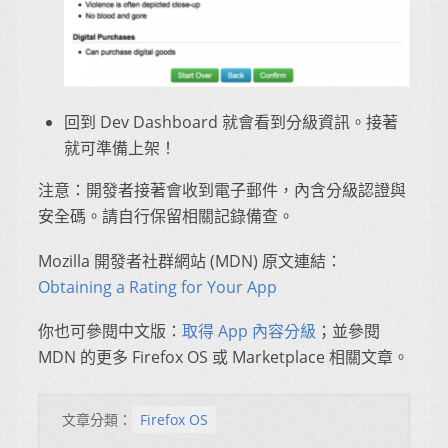
回到 Dev Dashboard 就會看到分級資訊。接著
就可準備上架！
注意：開發者接著會收到電子郵件，內含分級認證與
安全碼。請自行保留相關記錄備查。
Mozilla 開發者社群網站 (MDN) 原文連結：
Obtaining a Rating for Your App
你也可參閱中文版：
取得 App 內容分級
；並參閱
MDN 的更多 Firefox OS 或 Marketplace 相關文章。
文章分類：
Firefox OS