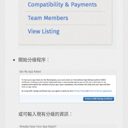
開始分級程序：
或可輸入現有分級的資訊：