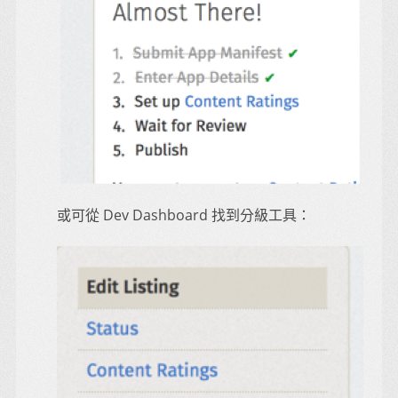
或可從 Dev Dashboard 找到分級工具：