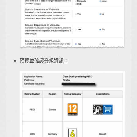
預覽並確認分級資訊：