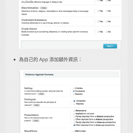
為自己的 App 添加額外資訊：