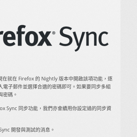
現在就在 Firefox 的 Nightly 版本中開啟該項功能，逐
入電子郵件並選擇合適的密碼即可。如果要同步多組
與密碼。
fox Sync 同步功能，我們亦會續用你設定過的同步資
ox Sync 開發與測試的消息。