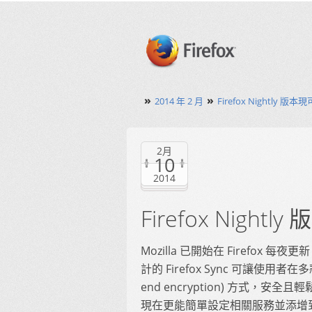
»
»
2014 年 2 月
Firefox Nightly 版
2月
10
2014
Firefox Nigh
Mozilla 已開始在 Firefox 每夜更
計的 Firefox Sync 可讓使用
end encryption) 方式，
現在更能簡單設定相關服務並添增