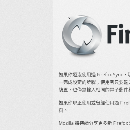
如果你還沒使用過 Firefox Sync，
一完成設定的步驟；使用者只要輸
裝置，也僅需輸入相同的電子郵件
如果你現正使用或曾經使用過 Fire
料。
Mozilla 將持續分享更多新 Firef