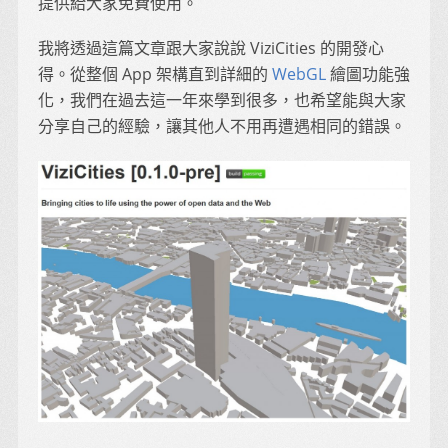
提供給大家免費使用。
我將透過這篇文章跟大家說說 ViziCities 的開發心
得。從整個 App 架構直到詳細的
WebGL
繪圖功能強
化，我們在過去這一年來學到很多，也希望能與大家
分享自己的經驗，讓其他人不用再遭遇相同的錯誤。