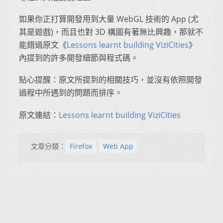
如果你正打算開發用到大量 WebGL 技術的 App (尤
其是遊戲)，而且也對 3D 構圖有著無比興趣，那就不
能錯過原文《
Lessons learnt building ViziCities
》
內提到的許多開發細節與程式碼。
貼心提醒：原文所提到的相關技巧，並沒有依照開發
過程中所遇到的問題而排序。
原文連結：
Lessons learnt building ViziCities
文章分類：
Firefox
Web App