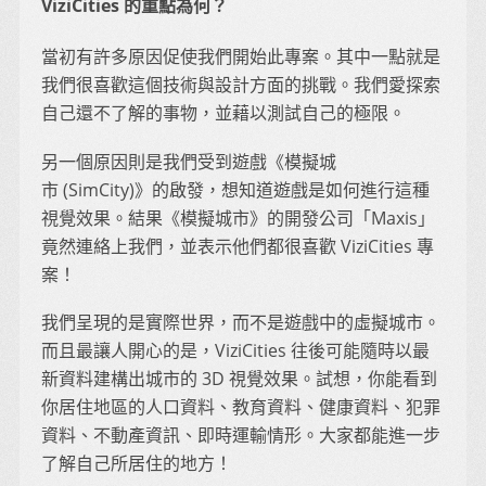
ViziCities 的重點為何？
當初有許多原因促使我們開始此專案。其中一點就是
我們很喜歡這個技術與設計方面的挑戰。我們愛探索
自己還不了解的事物，並藉以測試自己的極限。
另一個原因則是我們受到遊戲《模擬城
市 (SimCity)》的啟發，想知道遊戲是如何進行這種
視覺效果。結果《模擬城市》的開發公司「Maxis」
竟然連絡上我們，並表示他們都很喜歡 ViziCities 專
案！
我們呈現的是實際世界，而不是遊戲中的虛擬城市。
而且最讓人開心的是，ViziCities 往後可能隨時以最
新資料建構出城市的 3D 視覺效果。試想，你能看到
你居住地區的人口資料、教育資料、健康資料、犯罪
資料、不動產資訊、即時運輸情形。大家都能進一步
了解自己所居住的地方！