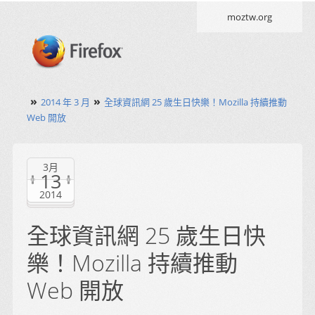
moztw.org
»
»
2014 年 3 月
全球資訊網 25 歲生日快樂！Mozilla 持續推動
Web 開放
3月
13
2014
全球資訊網 25 歲生日快
樂！Mozilla 持續推動
Web 開放