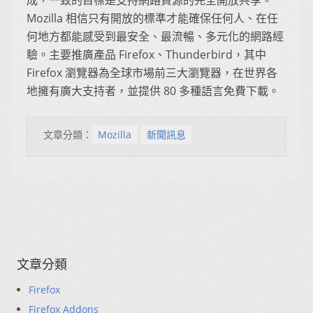
Mozilla 相信只有開放的標準才能確保任何人、在任
何地方都能感受到最安全、最流暢、多元化的網路經
驗。主要推廣產品 Firefox、Thunderbird，其中
Firefox 瀏覽器為全球市場前三大瀏覽器，在世界各
地擁有廣大支持者，並提供 80 多種語言免費下載。
文章分類：
Mozilla
新聞訊息
文章分類
Firefox
Firefox Addons