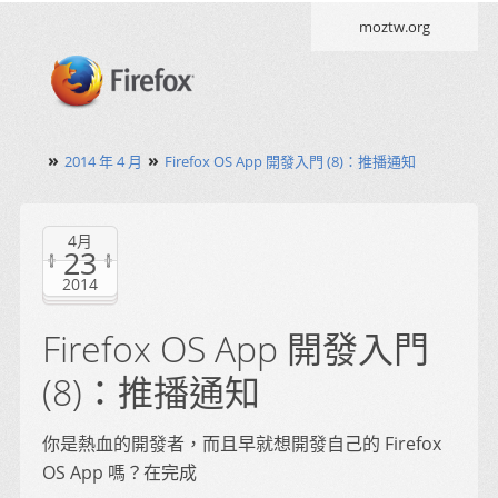
moztw.org
»
»
2014 年 4 月
Firefox OS App 開發入門 (8)：推播通知
4月
23
2014
Firefox OS App 開發入門
(8)：推播通知
你是熱血的開發者，而且早就想開發自己的 Firefox
OS App 嗎？在完成