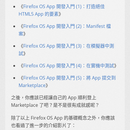
《
Firefox OS App 開發入門 (1)：打造絕佳
HTML5 App 的要素
》
《
Firefox OS App 開發入門 (2)：Manifest 檔
案
》
《
Firefox OS App 開發入門 (3)：在模擬器中測
試
》
《
Firefox OS App 開發入門 (4)：在實機中測試
》
《
Firefox OS App 開發入門 (5)：將 App 提交到
Marketplace
》
之後，你應該已經讓自己的 App 順利登上
Marketplace 了吧？是不是很有成就感呢？
除了以上 Firefox OS App 的基礎概念之外，你應該
也看過了進一步的介紹影片了：