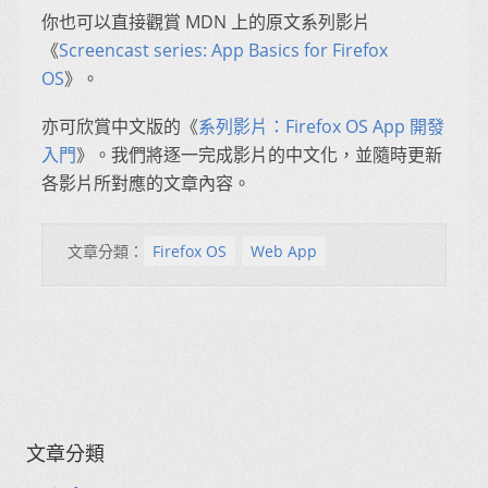
你也可以直接觀賞 MDN 上的原文系列影片
《
Screencast series: App Basics for Firefox
OS
》。
亦可欣賞中文版的《
系列影片：Firefox OS App 開發
入門
》。我們將逐一完成影片的中文化，並隨時更新
各影片所對應的文章內容。
文章分類：
Firefox OS
Web App
文章分類