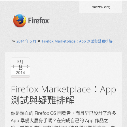
moztw.org
»
»
2014 年 5 月
Firefox Marketplace：App 測試與疑難排解
5月
8
2014
Firefox Marketplace：App
測試與疑難排解
你是熱血的 Firefox OS 開發者，而且早已設計了許多
App 準備大展身手嗎？在完成自己的 App 作品之