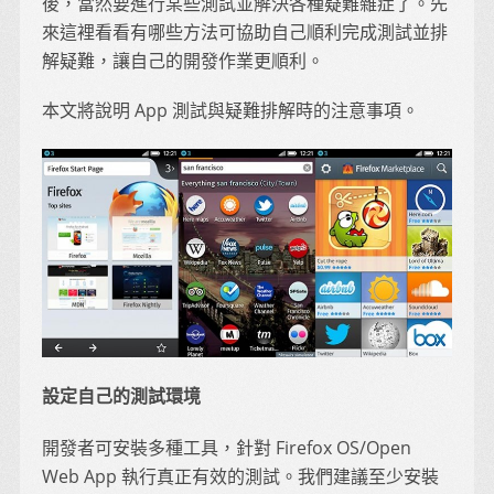
後，當然要進行某些測試並解決各種疑難雜症了。先
來這裡看看有哪些方法可協助自己順利完成測試並排
解疑難，讓自己的開發作業更順利。
本文將說明 App 測試與疑難排解時的注意事項。
設定自己的測試環境
開發者可安裝多種工具，針對 Firefox OS/Open
Web App 執行真正有效的測試。我們建議至少安裝