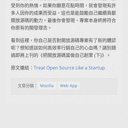
受到你的熱情。如果你願意花點時間，就會發現有許
多人因你的成果而受益，這也是能鼓勵自己繼續貢獻
開放源碼的動力。最後你會發現，專案本身終將符合
你原有的開發理念。
看到這裡，你自己是否對開放源碼專案有了新的體認
呢？想知道該如何高效率行銷自己的心血嗎？請別錯
過即將上刊的《把開放源碼當做自己創業 (下)》。
原文連結：
Treat Open Source Like a Startup
文章分類：
Mozilla
Web App