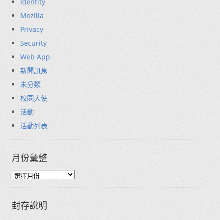
Identity
Mozilla
Privacy
Security
Web App
新聞訊息
未分類
校園大使
活動
活動列表
月份彙整
封存說明