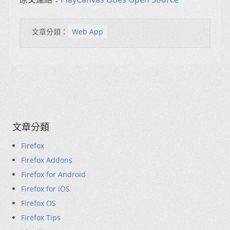
文章分類：
Web App
文章分類
Firefox
Firefox Addons
Firefox for Android
Firefox for iOS
Firefox OS
Firefox Tips