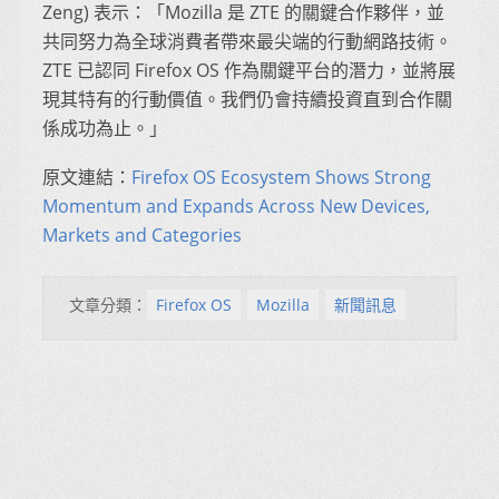
Zeng) 表示：「Mozilla 是 ZTE 的關鍵合作夥伴，並
共同努力為全球消費者帶來最尖端的行動網路技術。
ZTE 已認同 Firefox OS 作為關鍵平台的潛力，並將展
現其特有的行動價值。我們仍會持續投資直到合作關
係成功為止。」
原文連結：
Firefox OS Ecosystem Shows Strong
Momentum and Expands Across New Devices,
Markets and Categories
文章分類：
Firefox OS
Mozilla
新聞訊息