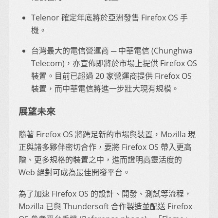
Telenor 確定年底將於亞洲發售 Firefox OS 手
機。
台灣最大的電信營運商 ─ 中華電信 (Chunghwa
Telecom)，亦宣佈即將於市場上提供 Firefox OS
裝置。目前已超過 20 家營運商提供 Firefox OS
裝置，而中華電信將進一步壯大現有規模。
展望未來
隨著 Firefox OS 將跨足新的市場與裝置，Mozilla 現
正與諸多夥伴密切合作，要將 Firefox OS 帶入更高
階、更多規格的裝置之中，進而證明高靈活度的
Web 絕對可成為最佳開發平台。
為了加速 Firefox OS 的設計、開發、測試等流程，
Mozilla 已與 Thundersoft 合作製造並配送 Firefox