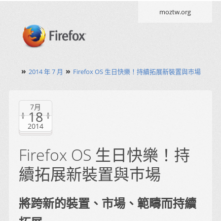
moztw.org
»
»
2014 年 7 月
Firefox OS 生日快樂！持續拓展新裝置與巿場
7月
18
2014
Firefox OS 生日快樂！持
續拓展新裝置與巿場
將跨新的裝置、市場、範疇而持續