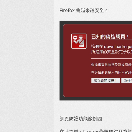
Firefox 會越來越安全。
網頁防護功能範例圖
在此之前，Firefox 僅限取得