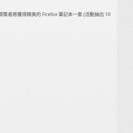
將獲得精美的 Firefox 筆記本一套 (活動抽出 10