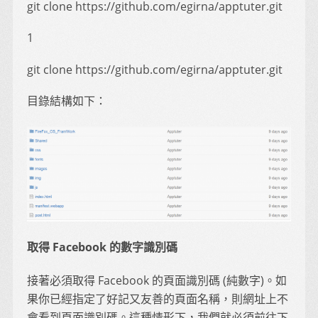
git clone https://github.com/egirna/apptuter.git
1
git clone https://github.com/egirna/apptuter.git
目錄結構如下：
取得 Facebook 的數字識別碼
接著必須取得 Facebook 的頁面識別碼 (純數字)。如
果你已經指定了好記又友善的頁面名稱，則網址上不
會看到頁面識別碼。這種情形下，我們就必須前往下