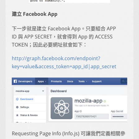
建立 Facebook App
下一步就是建立 Facebook App。只要組合 APP
ID 與 APP SECRET，就會得到 App 的 ACCESS
TOKEN；因此必要網址就會如下：
http://graph.facebook.com/endpoint?
key=value&access_token=app_id|app_secret
Requesting Page Info (Info.js) 可讓我們定義相關參