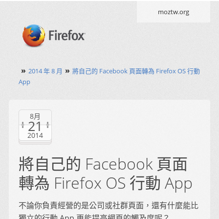
moztw.org
»
»
2014 年 8 月
將自己的 Facebook 頁面轉為 Firefox OS 行動
App
8月
21
2014
將自己的 Facebook 頁面
轉為 Firefox OS 行動 App
不論你負責經營的是公司或社群頁面，還有什麼能比
獨立的行動 App 更能提高網頁的觸及度呢？