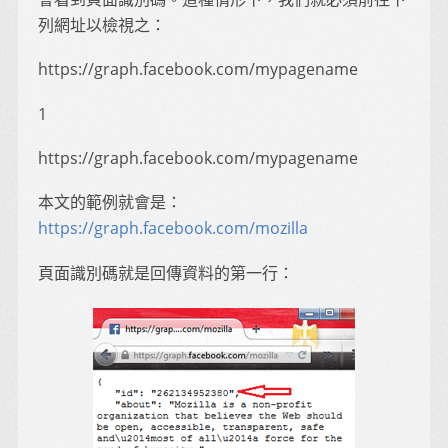
列網址以檢視之：
https://graph.facebook.com/mypagename
1
https://graph.facebook.com/mypagename
本文的範例就會是：
https://graph.facebook.com/mozilla
頁面識別碼就是回傳資料的第一行：