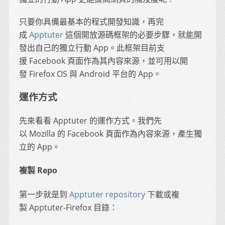
只要你具備最基本的程式開發知識，再完
成
Apptuter
這個開放源碼框架的必要步驟，就能開
發出自己的獨立行動 App。此框架目前支
援 Facebook 頁面作為其內容來源，並可用以開
發 Firefox OS 與 Android 平台的 App。
運作方式
先來看看 Apptuter 的運作方式。我們先
以 Mozilla 的 Facebook 頁面作為內容來源，產生獨
立的 App。
複製 Repo
第一步就是到
Apptuter repository
下載或複
製 Apptuter-Firefox 目錄：