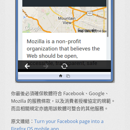
你最後必須確保軟體符合 Facebook、Google、
Mozilla 的服務條款，以及消費者授權協定的規範。
而且相關規定亦適用該軟體可整合的其他服務。
原文連結：
Turn your Facebook page into a
Firefox OS mobile app