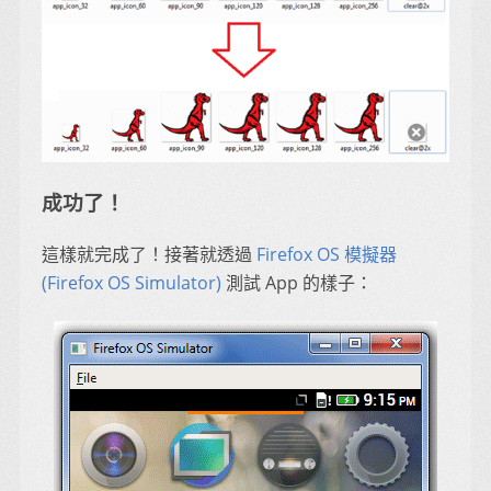
成功了！
這樣就完成了！接著就透過
Firefox OS 模擬器
(Firefox OS Simulator)
測試 App 的樣子：