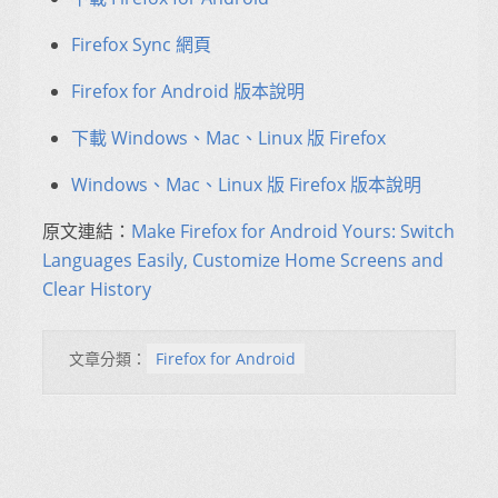
Firefox Sync 網頁
Firefox for Android 版本說明
下載 Windows、Mac、Linux 版 Firefox
Windows、Mac、Linux 版 Firefox 版本說明
原文連結：
Make Firefox for Android Yours: Switch
Languages Easily, Customize Home Screens and
Clear History
文章分類：
Firefox for Android