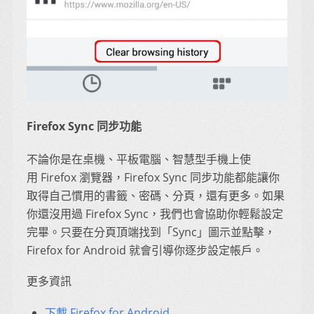
Firefox Sync 同步功能
不論你是在桌機、平板電腦、智慧型手機上使
用 Firefox 瀏覽器，Firefox Sync 同步功能都能讓你
取得自己慣用的書籤、密碼、分頁，還有更多。如果
你還沒用過 Firefox Sync，我們也會協助你輕鬆設定
完畢。只要在分頁頂端找到「Sync」圖示並點擊，
Firefox for Android 就會引導你逐步設定帳戶。
更多資訊
下載 Firefox for Android