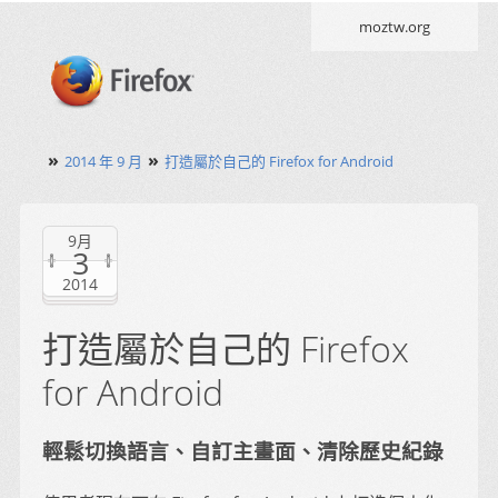
moztw.org
»
»
2014 年 9 月
打造屬於自己的 Firefox for Android
9月
3
2014
打造屬於自己的 Firefox
for Android
輕鬆切換語言、自訂主畫面、清除歷史紀錄