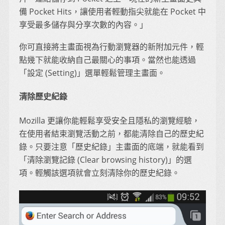
備 Pocket Hits，讓使用者輕動指尖就能在 Pocket 中
享受最多儲存與分享次數的內容。」
你可直接將主畫面視為行動瀏覽器的新附加元件，輕
點幾下就能收納自己最關心的事項。當然也能透過
「設定 (Setting)」選單輕鬆管理主畫面。
清除歷史紀錄
Mozilla 更讓你能輕鬆享受安全且隱私的瀏覽經驗，
在使用者結束瀏覽活動之前，都能清除自己的歷史紀
錄。只要注意「歷史紀錄」主畫面的底端，就能看到
「清除瀏覽記錄 (Clear browsing history)」的選
項。輕觸該選項就會立刻清除你的歷史紀錄。