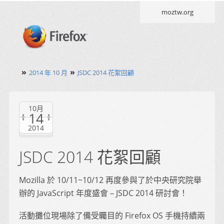
moztw.org
»
»
2014 年 10 月
JSDC 2014 花絮回顧
10月
14
2014
JSDC 2014 花絮回顧
Mozilla 於 10/11~10/12 再度參與了於中央研究院舉
辦的 JavaScript 年度盛會 – JSDC 2014 研討會！
活動攤位現場除了備受矚目的 Firefox OS 手機持續兩