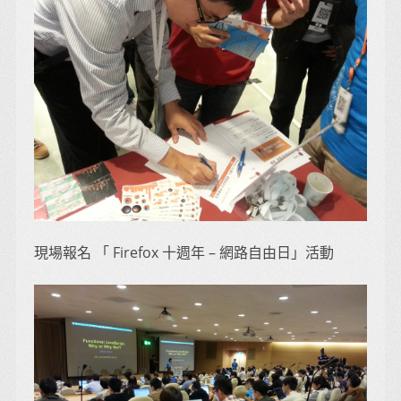
現場報名 「 Firefox 十週年 – 網路自由日」活動