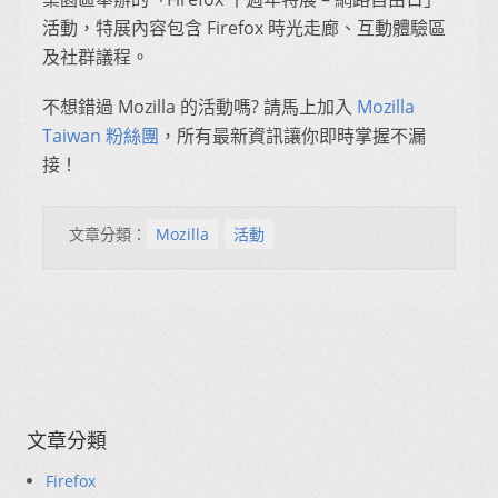
活動，特展內容包含 Firefox 時光走廊、互動體驗區
及社群議程。
不想錯過 Mozilla 的活動嗎? 請馬上加入
Mozilla
Taiwan 粉絲團
，所有最新資訊讓你即時掌握不漏
接！
文章分類：
Mozilla
活動
文章分類
Firefox