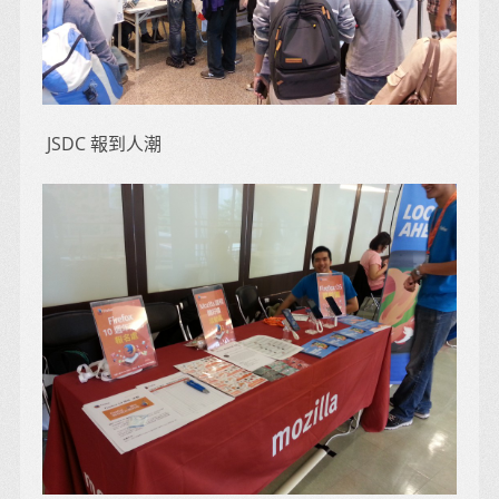
JSDC 報到人潮