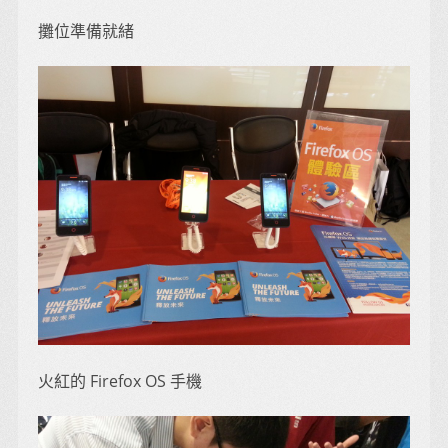
攤位準備就緒
火紅的 Firefox OS 手機