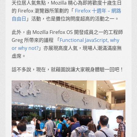
天位居人氣焦點，Mozilla 精心為即將歡度十歲生日
的 Firefox 瀏覽器所策劃的「
Firefox 十週年 – 網路
自由日
」活動，也是攤位詢問度超高的活動之一。
此外，由 Mozilla Firefox OS 開發成員之一的工程師
Greg 所帶來的議程 「
Functional JavaScript, why
or why not?
」亦展現高度人氣，現場人潮滿滿座無
虛席。
話不多說，現在，就藉圖說讓大家親身體驗一回吧！