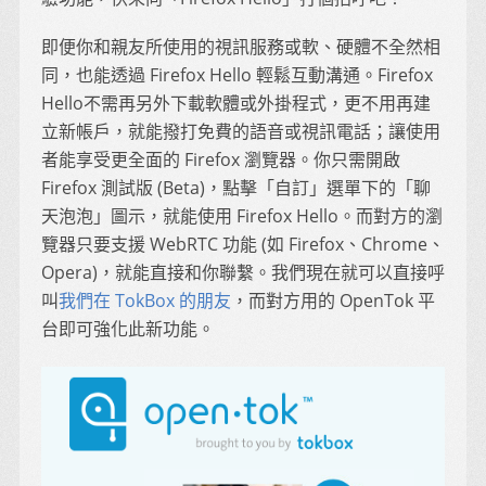
即便你和親友所使用的視訊服務或軟、硬體不全然相
同，也能透過 Firefox Hello 輕鬆互動溝通。Firefox
Hello不需再另外下載軟體或外掛程式，更不用再建
立新帳戶，就能撥打免費的語音或視訊電話；讓使用
者能享受更全面的 Firefox 瀏覽器。你只需開啟
Firefox 測試版 (Beta)，點擊「自訂」選單下的「聊
天泡泡」圖示，就能使用 Firefox Hello。而對方的瀏
覽器只要支援 WebRTC 功能 (如 Firefox、Chrome、
Opera)，就能直接和你聯繫。我們現在就可以直接呼
叫
我們在 TokBox 的朋友
，而對方用的 OpenTok 平
台即可強化此新功能。