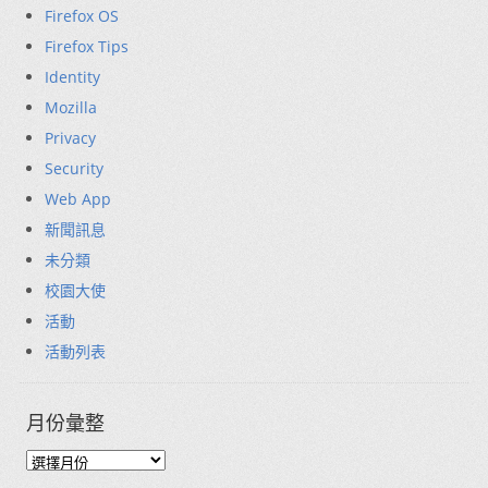
Firefox OS
Firefox Tips
Identity
Mozilla
Privacy
Security
Web App
新聞訊息
未分類
校園大使
活動
活動列表
月份彙整