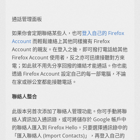
通話管理面板
如果你會定期聯絡某些人，也可
登入自己的 Firefox
Account
而輕鬆連絡上其他同樣擁有 Firefox
Account 的親友。在登入之後，即可撥打電話給其他
Firefox Account 使用者，反之亦可迅速接聽對方來
電；如此就不用先分享回撥的連結才能通話。你也能
透過 Firefox Account 設定自己的每一部電腦，不論
在家或辦公室都能接聽電話。
聯絡人整合
此版本另首次添加了聯絡人管理功能。你可手動將聯
絡人資訊加入通訊錄，或可將儲存於 Google 帳戶中
的聯絡人匯入到 Firefox Hello。只要選擇通訊錄中的
「匯入聯絡人 (Import Contacts)」，再登入自己的