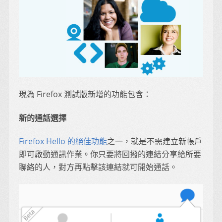
現為 Firefox 測試版新增的功能包含：
新的通話選擇
Firefox Hello 的絕佳功能
之一，就是不需建立新帳戶
即可啟動通訊作業。你只要將回撥的連結分享給所要
聯絡的人，對方再點擊該連結就可開始通話。