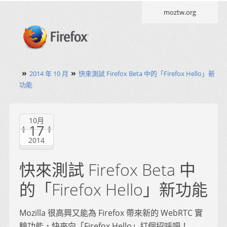
moztw.org
»
»
2014 年 10 月
快來測試 Firefox Beta 中的「Firefox Hello」新
功能
10月
17
2014
快來測試 Firefox Beta 中
的「Firefox Hello」新功能
Mozilla 很高興又能為 Firefox 帶來新的 WebRTC 實
驗功能，快來向「Firefox Hello」打個招呼吧！