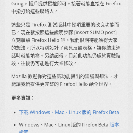
Google 帳戶提供授權即可。接著就能直接在 Firefox
中撥打給這些聯絡人。
這些只是 Firefox 測試版其中幾項重要的改良功能而
已。現在就按照這些說明步驟 [insert SUMO post]
立刻體驗 Firefox Hello 吧。我們很期待能獲得大家
的想法，所以特別設計了意見反饋表格，讓你結束通
話時就能填寫。另請記得，目前此功能仍處於實驗階
段，往後仍可能進行大幅修改。
Mozilla 歡迎你對這些新功能提出的建議與想法，才
能讓我們提供更完整的 Firefox Hello 給全世界。
更多資訊：
下載 Windows、Mac、Linux 版的 Firefox Beta
Windows、Mac、Linux 版的 Firefox Beta
版本
說明