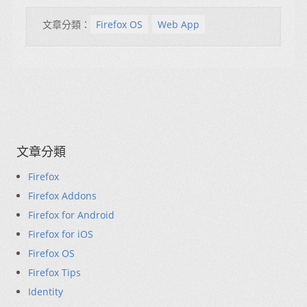
文章分類：
Firefox OS
Web App
文章分類
Firefox
Firefox Addons
Firefox for Android
Firefox for iOS
Firefox OS
Firefox Tips
Identity