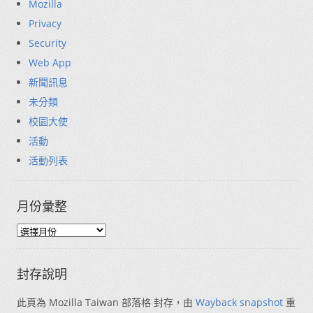
Mozilla
Privacy
Security
Web App
新聞訊息
未分類
校園大使
活動
活動列表
月份彙整
封存說明
此頁為 Mozilla Taiwan 部落格 封存，由
Wayback snapshot
重