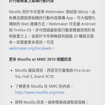
於行動裝置上建構行動內容
Mozilla 另於今天發表 Webmaker 測試版 (Beta)。此
免費且開放原始碼的行動內容建構 App，可大幅簡化
傳統的 Web 建構方式。Webmaker 可支援 Android
與 Firefox OS，亦可透過最新版行動瀏覽器而用於其
他裝置之上，並將於今年稍晚提供超過 20 種語言版
本。若需要更多資訊，可至
webmaker.org/localweb
。
更多 Mozilla at MWC 2015 相關訊息
Mozilla 展區資訊：西班牙巴塞隆納 Fira Gran
Via, Hall 3, Stand 3C30
了解更多 Mozilla 在 MWC 的內容：
http://www.mozilla.org/mwc
即時 Mozilla 訊息，請參閱美商謀智部落格：