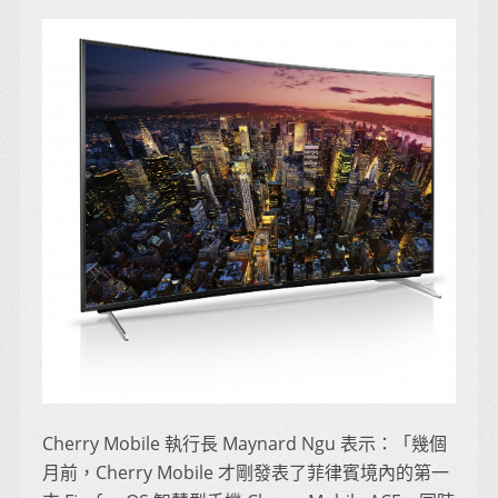
Cherry Mobile 執行長 Maynard Ngu 表示：「幾個
月前，Cherry Mobile 才剛發表了菲律賓境內的第一