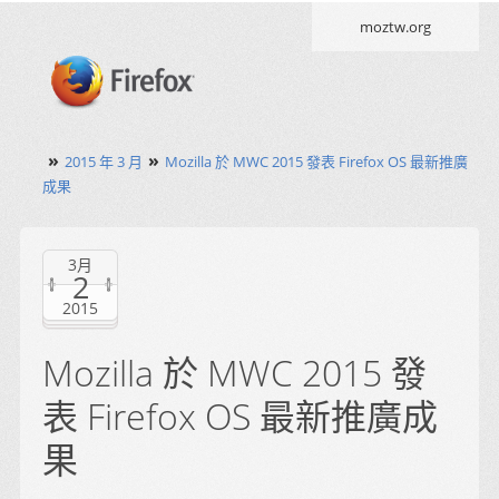
moztw.org
»
»
2015 年 3 月
Mozilla 於 MWC 2015 發表 Firefox OS 最新推廣
成果
3月
2
2015
Mozilla 於 MWC 2015 發
表 Firefox OS 最新推廣成
果