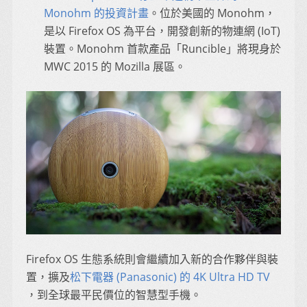
Monohm 的投資計畫
。位於美國的 Monohm，
是以 Firefox OS 為平台，開發創新的物連網 (IoT)
裝置。Monohm 首款產品「Runcible」將現身於
MWC 2015 的 Mozilla 展區。
Firefox OS 生態系統則會繼續加入新的合作夥伴與裝
置，擴及
松下電器 (Panasonic) 的 4K Ultra HD TV
，到全球最平民價位的智慧型手機。